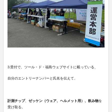
3.受付で、ツール・ド・福島ウェブサイトに載っている、
自分のエントリーナンバーと氏名を伝えて、
計測チップ
、
ゼッケン（ウェア、ヘルメット用）、飲み物
を
受け取る。