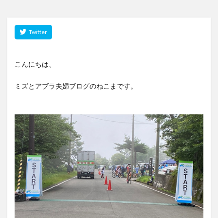
こんにちは、
ミズとアブラ夫婦ブログのねこまです。