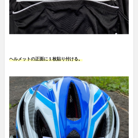
ヘルメットの正面に１枚貼り付ける。