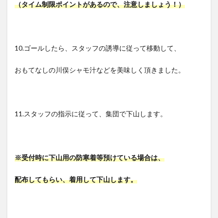
（タイム制限ポイントがあるので、注意しましょう！）
10.ゴールしたら、スタッフの誘導に従って移動して、
おもてなしの川俣シャモ汁などを美味しく頂きました。
11.スタッフの指示に従って、集団で下山します。
※受付時に下山用の防寒着等預けている場合は、
配布してもらい、着用して下山します。