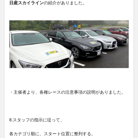
日産スカイライン
の紹介がありました。
・主催者より、各種レースの注意事項の説明がありました。
8.スタッフの指示に従って、
各カテゴリ順に、スタート位置に整列する。