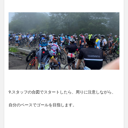
9.スタッフの合図でスタートしたら、周りに注意しながら、
自分のペースでゴールを目指します。