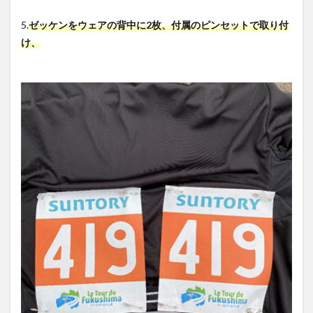
5.
ゼッケンをウェアの背中に2枚、付属のピンセットで取り付
け、