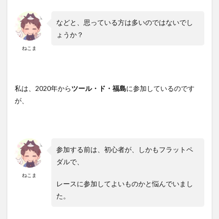
などと、思っている方は多いのではないでし
ょうか？
ねこま
私は、2020年から
ツール・ド・福島
に参加しているのです
が、
参加する前は、初心者が、しかもフラットペ
ダルで、
ねこま
レースに参加してよいものかと悩んでいまし
た。