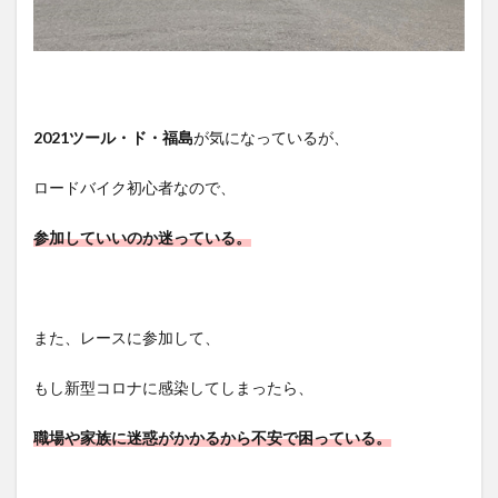
2021ツール・ド・福島
が気になっているが、
ロードバイク初心者なので、
参加していいのか迷っている。
また、レースに参加して、
もし
新型コロナ
に感染してしまったら、
職場や家族に迷惑がかかるから不安で困っている
。