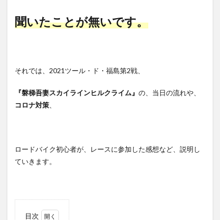
聞いたことが無いです。
それでは、
2021ツール・ド・福島第2戦
、
『磐梯吾妻スカイラインヒルクライム』
の、当日の流れや、
コロナ対策
、
ロードバイク初心者が、レースに参加した感想など、説明し
ていきます。
目次