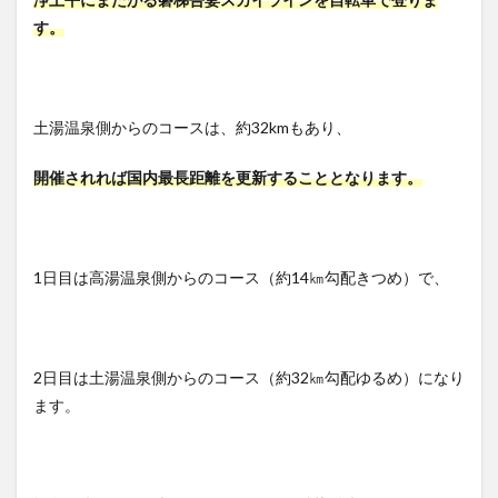
す。
土湯温泉側からのコースは、約32kmもあり、
開催されれば国内最長距離を更新することとなります。
1日目は高湯温泉側からのコース（約14㎞勾配きつめ）で、
2日目は土湯温泉側からのコース（約32㎞勾配ゆるめ）になり
ます。