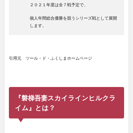
２０２１年度は全７戦予定で、
個人年間総合優勝を競うシリーズ戦として展開
します。
引用元 ツール・ド・ふくしまホームページ
『磐梯吾妻スカイラインヒルクラ
イム』とは？