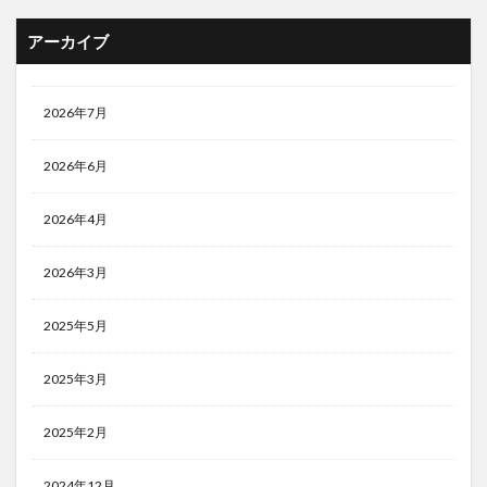
アーカイブ
2026年7月
2026年6月
2026年4月
2026年3月
2025年5月
2025年3月
2025年2月
2024年12月