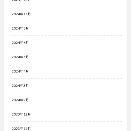
2024年11月
2024年8月
2024年6月
2024年5月
2024年4月
2024年3月
2024年2月
2023年12月
2023年11月