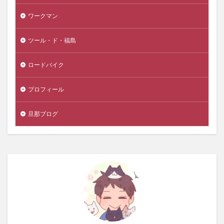
ワークマン
ツール・ド・福島
ロードバイク
プロフィール
旦那ブログ