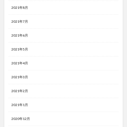
2021年8月
2021年7月
2021年6月
2021年5月
2021年4月
2021年3月
2021年2月
2021年1月
2020年12月