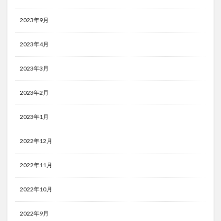
2023年9月
2023年4月
2023年3月
2023年2月
2023年1月
2022年12月
2022年11月
2022年10月
2022年9月