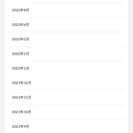
2022年8月
2022年6月
2022年3月
2022年2月
2022年1月
2021年12月
2021年11月
2021年10月
2021年9月