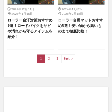
2024年12月31日
2024年11月26日
2025年1月18日
2025年2月15日
ローラー台汗対策おすすめ
ローラー台用マットおすす
9選！ロードバイクをサビ
め5選！安い物から高いも
や汚れから守るアイテムを
のまで徹底比較！
紹介！
1
2
3
Next