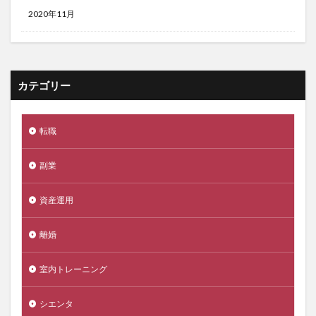
2020年11月
カテゴリー
転職
副業
資産運用
離婚
室内トレーニング
シエンタ