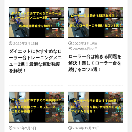
2025年5月13日
2025年3月19日
2025年4月26日
ダイエットにおすすめなロ
ローラー台は飽きる問題を
ーラー台トレーニングメニ
解決！楽しくローラー台を
ュー2選！最適な運動強度
続けるコツ5選！
を解説！
2025年2月5日
2024年12月31日