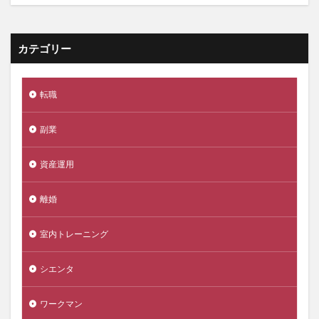
カテゴリー
転職
副業
資産運用
離婚
室内トレーニング
シエンタ
ワークマン