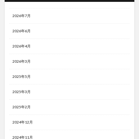
2026年7月
2026年6月
2026年4月
2026年3月
2025年5月
2025年3月
2025年2月
2024年12月
2024年11月