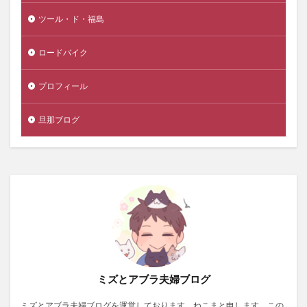
ツール・ド・福島
ロードバイク
プロフィール
旦那ブログ
ミズとアブラ夫婦ブログ
ミズとアブラ夫婦ブログを運営しております、ねこまと申します。この