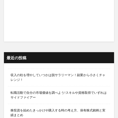
最近の投稿
収入の柱を増やしていつかは脱サラリーマン！副業から小さくチャ
レンジ！
転職活動で自分の市場価値を調べよう!スキルや資格取得でいずれは
サイドファイアー
株投資を始めたきっかけや購入する時の考え方、保有株式銘柄と実
績まとめ