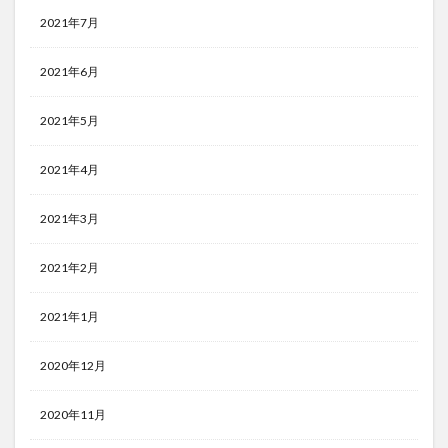
2021年7月
2021年6月
2021年5月
2021年4月
2021年3月
2021年2月
2021年1月
2020年12月
2020年11月