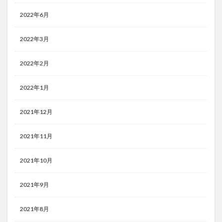
2022年6月
2022年3月
2022年2月
2022年1月
2021年12月
2021年11月
2021年10月
2021年9月
2021年8月