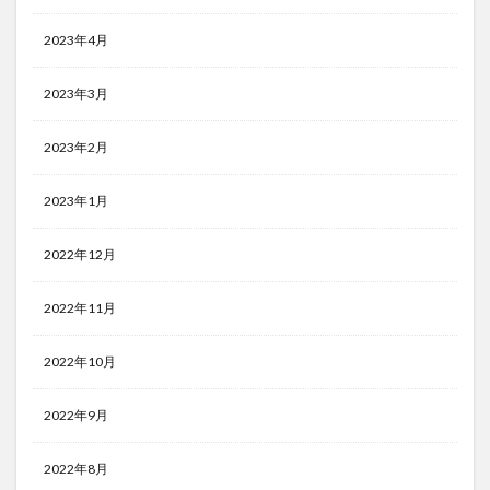
2023年4月
2023年3月
2023年2月
2023年1月
2022年12月
2022年11月
2022年10月
2022年9月
2022年8月