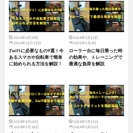
2024年6月19日
2024年5月12日
2024年12月19日
2025年5月4日
Zwiftに必要なもの9選！今
ローラー台に毎日乗った時
あるスマホや自転車で簡単
の効果や、トレーニングで
に始められる方法を解説！
最適な負荷を解説
2024年4月20日
2024年3月31日
2024年5月18日
2024年3月31日