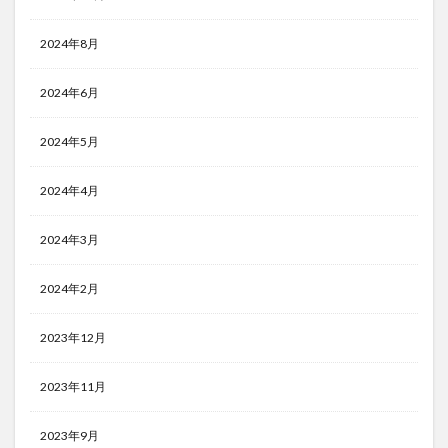
2024年8月
2024年6月
2024年5月
2024年4月
2024年3月
2024年2月
2023年12月
2023年11月
2023年9月