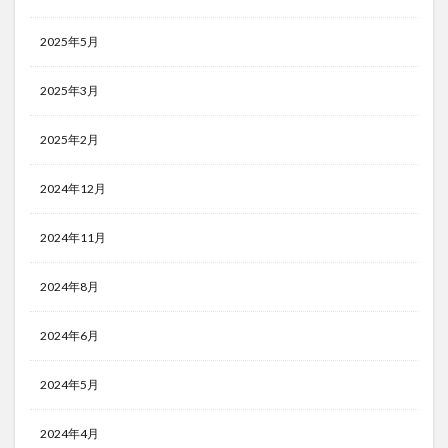
2025年5月
2025年3月
2025年2月
2024年12月
2024年11月
2024年8月
2024年6月
2024年5月
2024年4月