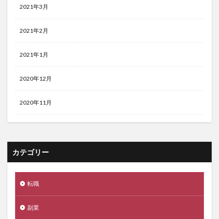
2021年3月
2021年2月
2021年1月
2020年12月
2020年11月
カテゴリー
転職
副業