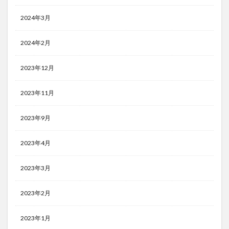
2024年3月
2024年2月
2023年12月
2023年11月
2023年9月
2023年4月
2023年3月
2023年2月
2023年1月