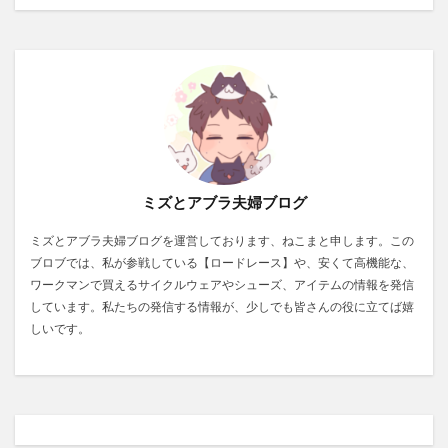
ミズとアブラ夫婦ブログ
ミズとアブラ夫婦ブログを運営しております、ねこまと申します。この
ブロブでは、私が参戦している【ロードレース】や、安くて高機能な、
ワークマンで買えるサイクルウェアやシューズ、アイテムの情報を発信
しています。私たちの発信する情報が、少しでも皆さんの役に立てば嬉
しいです。