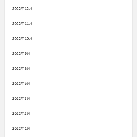
2022年12月
2022年11月
2022年10月
2022年9月
2022年8月
2022年6月
2022年3月
2022年2月
2022年1月