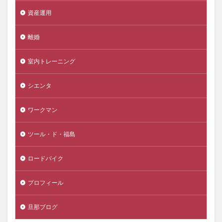
資産運用
離婚
室内トレーニング
シエンタ
ワークマン
ツール・ド・福島
ロードバイク
プロフィール
旦那ブログ