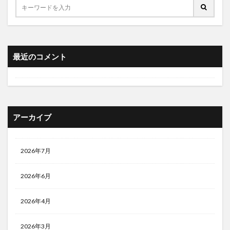
最近のコメント
アーカイブ
2026年7月
2026年6月
2026年4月
2026年3月