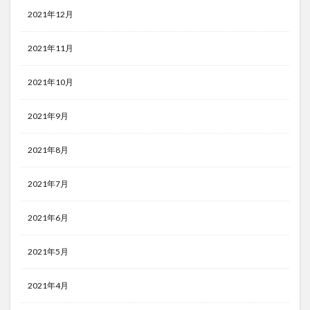
2021年12月
2021年11月
2021年10月
2021年9月
2021年8月
2021年7月
2021年6月
2021年5月
2021年4月