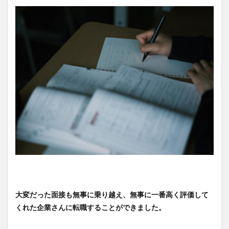
大変だった面接も無事に乗り越え、無事に一番高く評価して
くれた企業さんに転職することができました。