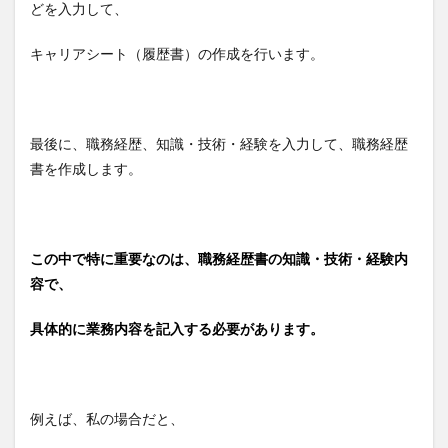
どを入力して、
キャリアシート（履歴書）の作成を行います。
最後に、職務経歴、知識・技術・経験を入力して、職務経歴
書を作成します。
この中で特に重要なのは、職務経歴書の知識・技術・経験内
容で、
具体的に業務内容を記入する必要があります。
例えば、私の場合だと、