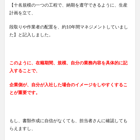
【十名規模の一つの工程で、納期を遵守できるように、生産
計画を立て、
段取りや作業者の配置を、約10年間マネジメントしていまし
た】と記入しました。
このように、在籍期間、規模、自分の業務内容を具体的に記
入することで、
企業側が、自分が入社した場合のイメージをしやすくするこ
とが重要です。
もし、書類作成に自信がなくても、担当者さんに確認しても
らえますし、