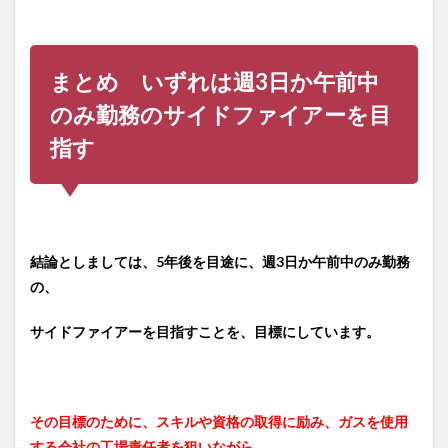
まとめ いずれは週3日か午前中
のみ勤務のサイドファイアーを目
指す
結論としましては、5年後を目途に、週3日か午前中のみ勤務
の、
サイドファイアーを目指すことを、目標にしています。
その目標のために、スキルや資格の取得に励み、ガスを使用
する会社の工場責任者を狙いながら、