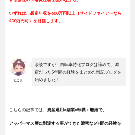
いずれは、想定年収を600万円以上（サイドファイアーなら
400万円可）を目指します。
余談ですが、自転車特化ブログは諦めて、濃
密だった5年間の経験をまとめた雑記ブログを
始めました！
ねこま
こちらの記事では、
資産運用×副業×転職＋離婚で、
アッパーマス層に到達する事ができた濃密な5年間の経験
を、