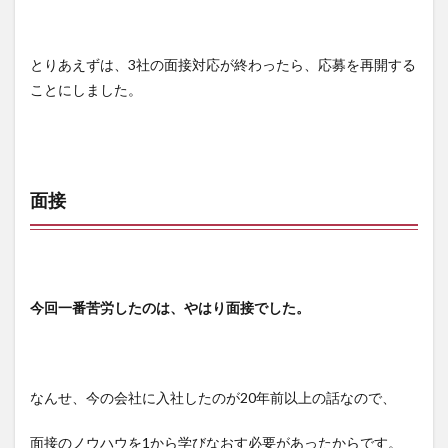
とりあえずは、3社の面接対応が終わったら、応募を再開する
ことにしました。
面接
今回一番苦労したのは、やはり面接でした。
なんせ、今の会社に入社したのが20年前以上の話なので、
面接のノウハウを1から学びなおす必要があったからです。