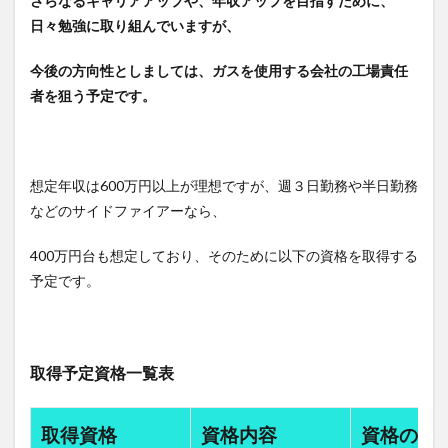
さらなるキャリアアップや、年収アップを目指すために、
日々勉強に取り組んでいますが、
今後の方向性としましては、ガスを使用する会社の工場責任
者を狙う予定です。
想定年収は600万円以上が理想ですが、週３日勤務や半日勤務
などのサイドファイアーなら、
400万円台も想定しており、そのために以下の資格を取得する
予定です。
取得予定資格一覧表
取得資格
資格内容
資格の合