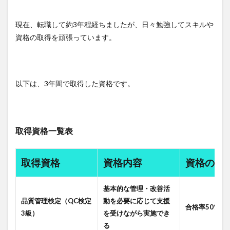
現在、転職して約3年程経ちましたが、日々勉強してスキルや
資格の取得を頑張っています。
以下は、3年間で取得した資格です。
取得資格一覧表
取得資格
資格内容
資格の合
基本的な管理・改善活
品質管理検定（QC検定
動を必要に応じて支援
合格率50%
3級）
を受けながら実施でき
る