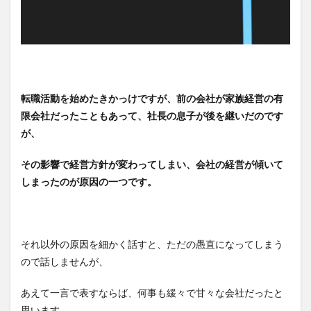
転職活動を始めたきかっけですが、前の会社が家族経営の有
限会社だったこともあって、社長の息子が後を継いだのです
が、
その影響で経営方針が変わってしまい、会社の経営が傾いて
しまったのが原因の一つです。
それ以外の原因を細かく話すと、ただの愚直になってしまう
ので話しませんが、
あえて一言で表すならば、何事も緩々で甘々な会社だったと
思います。