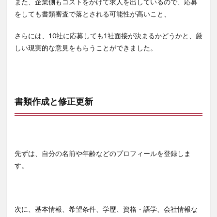
また、企業側もコストをかけて求人を出しているので、応募
をしても書類審査で落とされる可能性が高いこと、
さらには、10社に応募しても1社面接が決まるかどうかと、厳
しい現実的な意見をもらうことができました。
書類作成と修正更新
先ずは、自分の名前や年齢などのプロフィールを登録しま
す。
次に、基本情報、希望条件、学歴、資格・語学、会社情報な