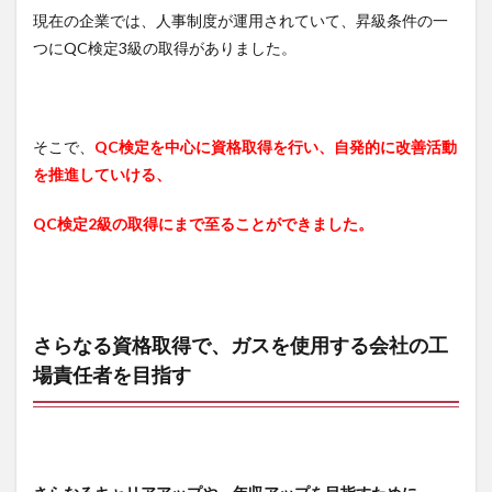
現在の企業では、人事制度が運用されていて、昇級条件の一
つにQC検定3級の取得がありました。
そこで、
QC検定を中心に資格取得を行い、自発的に改善活動
を推進していける、
QC検定2級の取得にまで至ることができました。
さらなる資格取得で、ガスを使用する会社の工
場責任者を目指す