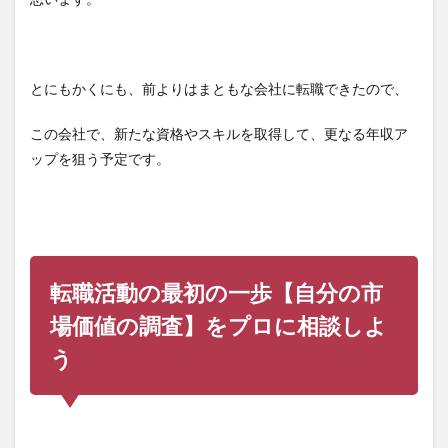
とにもかくにも、前よりはまともな会社に転職できたので、
この会社で、新たな資格やスキルを取得して、更なる年収ア
ップを狙う予定です。
転職活動の最初の一歩【自分の市
場価値の調査】をプロに相談しよ
う