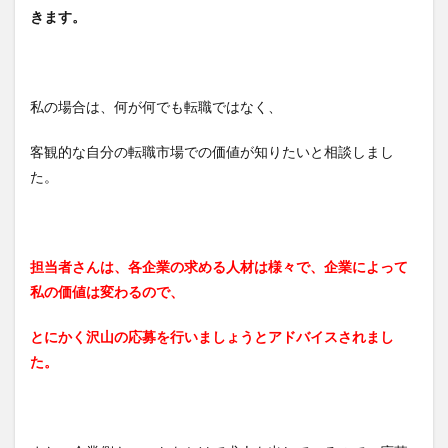
きます。
私の場合は、何が何でも転職ではなく、
客観的な自分の転職市場での価値が知りたいと相談しまし
た。
担当者さんは、各企業の求める人材は様々で、企業によって
私の価値は変わるので、
とにかく沢山の応募を行いましょうとアドバイスされまし
た。