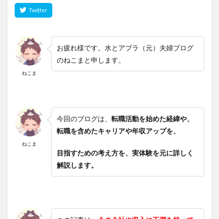
お疲れ様です。水とアブラ（元）夫婦ブログ
のねこまと申します。
ねこま
今回のブログは、
転職活動を始めた経緯や、
転職を含めたキャリアや年収アップを、
ねこま
目指すための考え方を、実体験を元に詳しく
解説します。