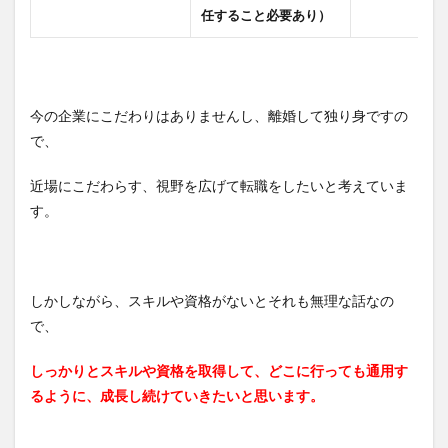
任すること必要あり）
今の企業にこだわりはありませんし、離婚して独り身ですの
で、
近場にこだわらす、視野を広げて転職をしたいと考えていま
す。
しかしながら、スキルや資格がないとそれも無理な話なの
で、
しっかりとスキルや資格を取得して、どこに行っても通用す
るように、成長し続けていきたいと思います。