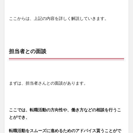
ここからは、上記の内容を詳しく解説していきます。
担当者との面談
まずは、担当者さんとの面談があります。
ここでは、転職活動の方向性や、働き方などの相談を行うこ
とができ、
転職活動をスムーズに進めるためのアドバイス貰うことがで