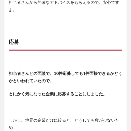
担当者さんから的確なアドバイスをもらえるので、安心です
よ。
応募
担当者さんとの面談で、10件応募しても1件面接できるかどう
かといわれていたので、
とにかく気になった企業に応募することにしました。
しかし、地元の企業だけに絞ると、どうしても数が少ないた
め、