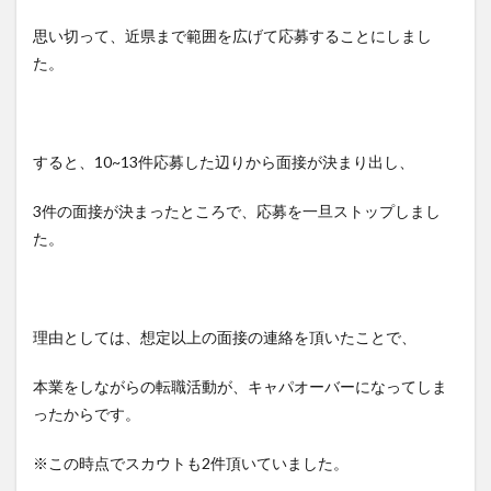
思い切って、近県まで範囲を広げて応募することにしまし
た。
すると、10~13件応募した辺りから面接が決まり出し、
3件の面接が決まったところで、応募を一旦ストップしまし
た。
理由としては、想定以上の面接の連絡を頂いたことで、
本業をしながらの転職活動が、キャパオーバーになってしま
ったからです。
※この時点でスカウトも2件頂いていました。