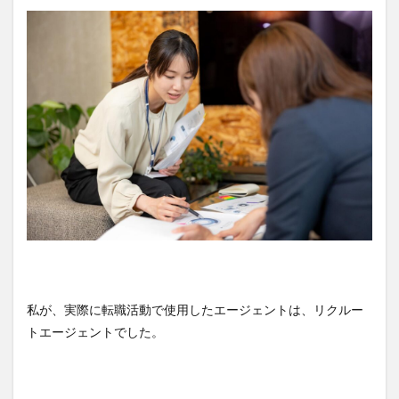
私が、実際に転職活動で使用したエージェントは、リクルー
トエージェントでした。