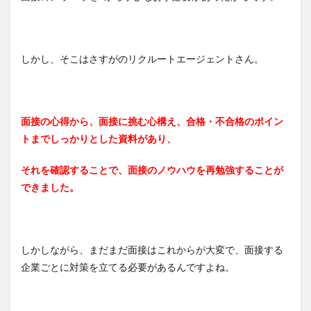
しかし、そこはさすがのリクルートエージェントさん。
面接の心得から、面接に挑む心構え、合格・不合格のポイン
トまでしっかりとした資料があり、
それを確認することで、面接のノウハウを再勉強することが
できました。
しかしながら、まだまだ面接はこれからが大変で、面接する
企業ごとに対策を立てる必要があるんですよね。