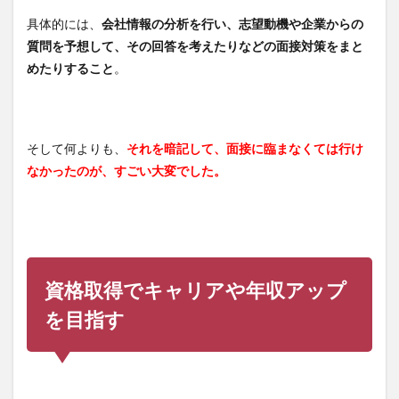
具体的には、
会社情報の分析を行い、志望動機や企業からの
質問を予想して、その回答を考えたりなどの面接対策をまと
めたりすること
。
そして何よりも、
それを暗記して、面接に臨まなくては行け
なかったのが、すごい大変でした。
資格取得でキャリアや年収アップ
を目指す