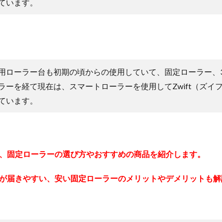
ています。
用ローラー台も初期の頃からの使用していて、固定ローラー、
ラーを経て現在は、スマートローラーを使用してZwift（ズイ
ています。
、固定ローラーの選び方やおすすめの商品を紹介します。
が届きやすい、安い固定ローラーのメリットやデメリットも解