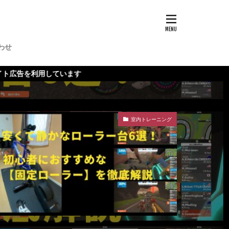
わせ
用しています
室内トレーニング