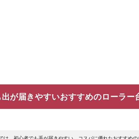
も出が届きやすいおすすめのローラー
では、初心者でも手が届きやすい、コスパに優れたおすすめの