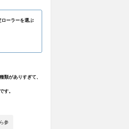
定ローラーを選ぶ
種類がありすぎて、
です。
ら参