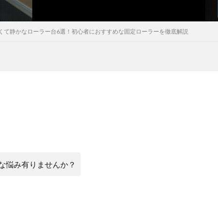
くて静かなローラー台6選！初心者におすすめな固定ローラーを徹底解説
な悩み有りませんか？