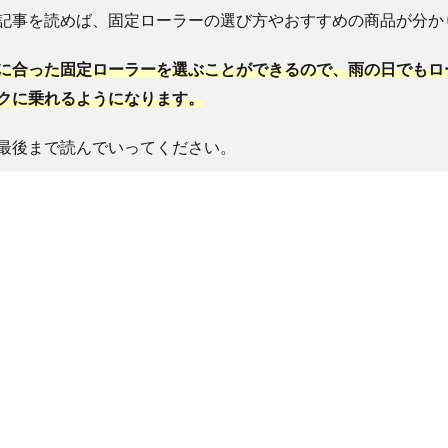
記事を読めば、固定ローラーの選び方やおすすめの商品が分か
に合った固定ローラーを選ぶことができるので、雨の日でもロ
クに乗れるようになります。
最後まで読んでいってください。