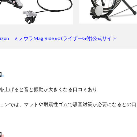
azon ミノウラMag Ride 60 (ライザーG付)公式サイト
】
を上げると音と振動が大きくなる口コミあり
ョンでは、マットや耐震性ゴムで騒音対策が必要になるとの口
】