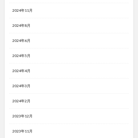
2024年11月
2024年8月
2024年6月
2024年5月
2024年4月
2024年3月
2024年2月
2023年12月
2023年11月