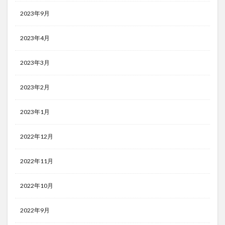
2023年9月
2023年4月
2023年3月
2023年2月
2023年1月
2022年12月
2022年11月
2022年10月
2022年9月