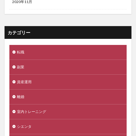
2020年11月
カテゴリー
転職
副業
資産運用
離婚
室内トレーニング
シエンタ