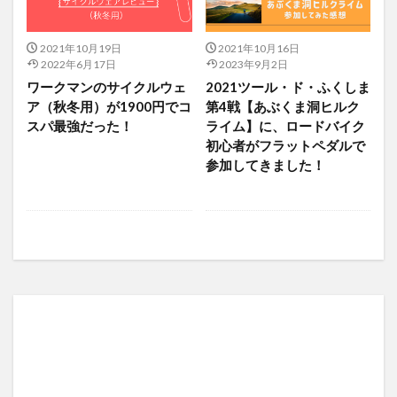
2021年10月19日
2021年10月16日
2022年6月17日
2023年9月2日
ワークマンのサイクルウェ
2021ツール・ド・ふくしま
ア（秋冬用）が1900円でコ
第4戦【あぶくま洞ヒルク
スパ最強だった！
ライム】に、ロードバイク
初心者がフラットペダルで
参加してきました！