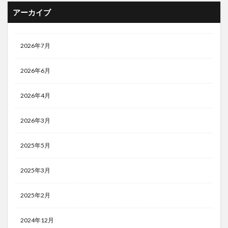
アーカイブ
2026年7月
2026年6月
2026年4月
2026年3月
2025年5月
2025年3月
2025年2月
2024年12月