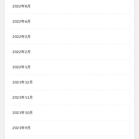
2022年8月
2022年6月
2022年3月
2022年2月
2022年1月
2021年12月
2021年11月
2021年10月
2021年9月