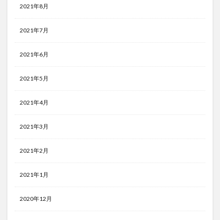
2021年8月
2021年7月
2021年6月
2021年5月
2021年4月
2021年3月
2021年2月
2021年1月
2020年12月