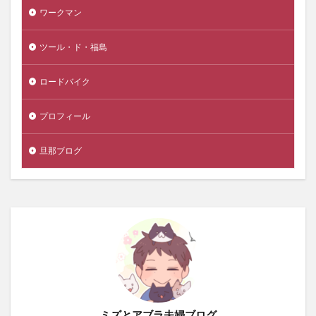
ワークマン
ツール・ド・福島
ロードバイク
プロフィール
旦那ブログ
ミズとアブラ夫婦ブログ