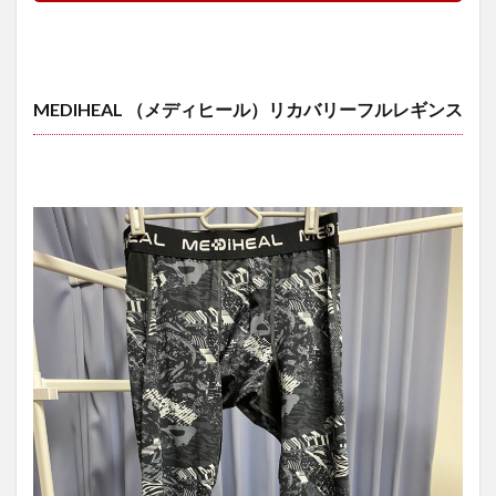
MEDIHEAL （メディヒール）リカバリーフルレギンス