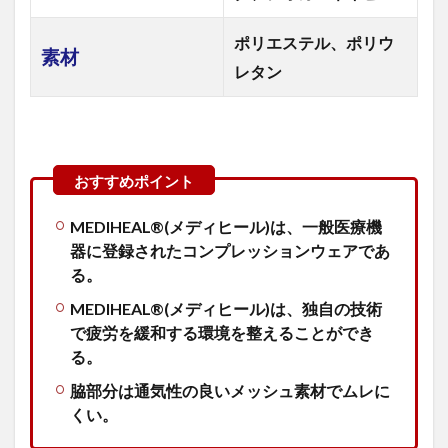
ポリエステル、ポリウ
素材
レタン
MEDIHEAL®(メディヒール)は、一般医療機
器に登録されたコンプレッションウェアであ
る。
MEDIHEAL®(メディヒール)は、独自の技術
で疲労を緩和する環境を整えることができ
る。
脇部分は通気性の良いメッシュ素材でムレに
くい。