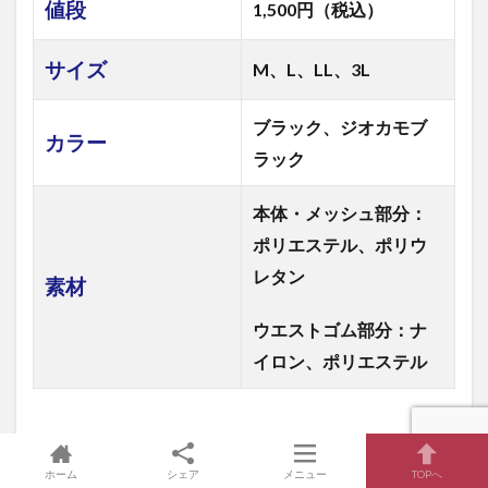
値段
1,500円（税込）
サイズ
M、L、LL、3L
ブラック、ジオカモブ
カラー
ラック
本体・メッシュ部分：
ポリエステル、ポリウ
レタン
素材
ウエストゴム部分：ナ
イロン、ポリエステル
ホーム
シェア
メニュー
TOPへ