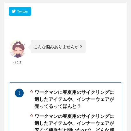
こんな悩みありませんか？
ねこま
ワークマンに春夏用のサイクリングに
適したアイテムや、インナーウェアが
売ってるってほんと？
ワークマンの春夏用のサイクリングに
適したアイテムや、インナーウェアが
安くて優秀だと聞いたので、どんな感