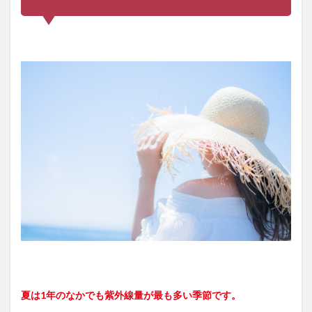
夏は1年のなかでも紫外線量が最も多い季節です。