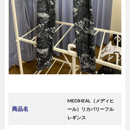
MEDIHEAL（メディヒ
商品名
ール）リカバリーフル
レギンス