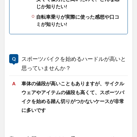
じか知りたい!
自転車乗りが実際に使った感想や口コ
ミが知りたい!
スポーツバイクを始めるハードルが高いと
思っていませんか？
車体の値段が高いこともありますが、サイクル
ウェアやアイテムの値段も高くて、
スポーツバ
イクを始める踏ん切りがつかないケースが非常
に多いです