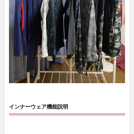
インナーウェア機能説明