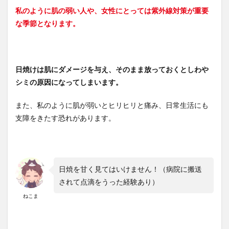
私のように肌の弱い人や、女性にとっては紫外線対策が重要
な季節となります。
日焼けは肌にダメージを与え、そのまま放っておくとしわや
シミの原因になってしまいます。
また、私のように肌が弱いとヒリヒリと痛み、日常生活にも
支障をきたす恐れがあります。
日焼を甘く見てはいけません！（病院に搬送
されて点滴をうった経験あり）
ねこま