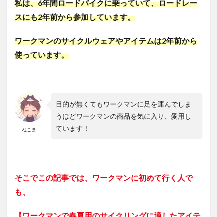
私は、6年間ロードバイクに乗っていて、ロードレー
スにも2年前から参加しています。
ワークマンのサイクルウェアやアイテムは2年前から
使っています。
目的が無くてもワークマンに足を運んでしま
うほどワークマンの商品を気に入り、愛用し
ています！
ねこま
そこでこの記事では、ワークマンに初めて行く人で
も、
【ワークマンで春夏用のサイクリングに適したアイテ