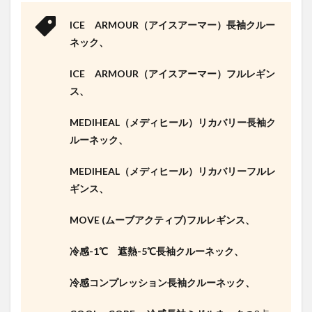
ICE ARMOUR（アイスアーマー）長袖クルー
ネック、
ICE ARMOUR（アイスアーマー）フルレギン
ス、
MEDIHEAL（メディヒール）リカバリー長袖ク
ルーネック、
MEDIHEAL（メディヒール）リカバリーフルレ
ギンス、
MOVE (ムーブアクティブ)フルレギンス、
冷感-1℃ 遮熱-5℃長袖クルーネック、
冷感コンプレッション長袖クルーネック、