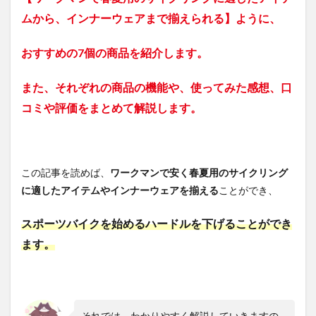
ムから、インナーウェア
まで揃えられる】
ように、
おすすめの7個の商品を紹介します。
また、それぞれの商品の機能や、使ってみた感想、口
コミや評価をまとめて解説します。
この記事を読めば、
ワークマンで安く春夏用のサイクリング
に適したアイテムやインナーウェアを揃える
ことができ、
スポーツバイクを始めるハードルを下げることができ
ます。
それでは、わかりやすく解説していきますの