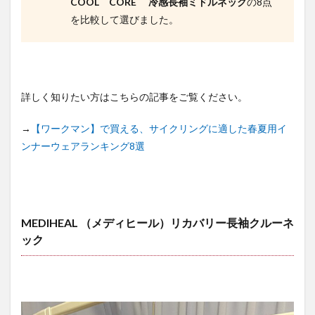
COOL CORE 冷感長袖ミドルネック
の8点
を比較して選びました。
詳しく知りたい方はこちらの記事をご覧ください。
→
【ワークマン】で買える、サイクリングに適した春夏用イ
ンナーウェアランキング8選
MEDIHEAL （メディヒール）リカバリー長袖クルーネ
ック