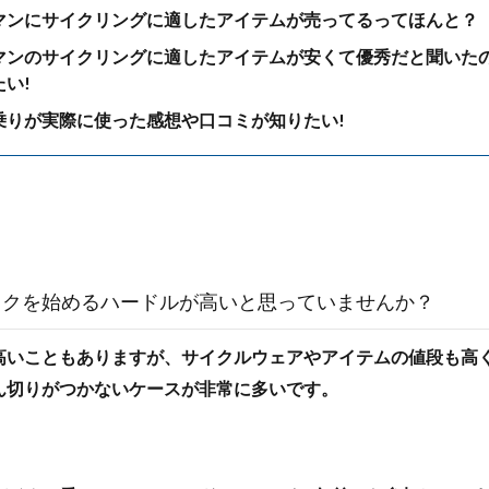
マンにサイクリングに適したアイテムが売ってるってほんと？
マンのサイクリングに適したアイテムが安くて優秀だと聞いた
い!
乗りが実際に使った感想や口コミが知りたい!
イクを始めるハードルが高いと思っていませんか？
高いこともありますが、サイクルウェアやアイテムの値段も高
ん切りがつかないケースが非常に多いです。