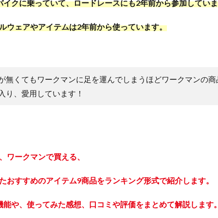
バイクに乗っていて、ロードレースにも2年前から参加してい
ルウェアやアイテムは2年前から使っています。
が無くてもワークマンに足を運んでしまうほどワークマンの商
入り、愛用しています！
、ワークマンで買える、
たおすすめのアイテム9商品をランキング形式で紹介します。
機能や、使ってみた感想、口コミや評価をまとめて解説します