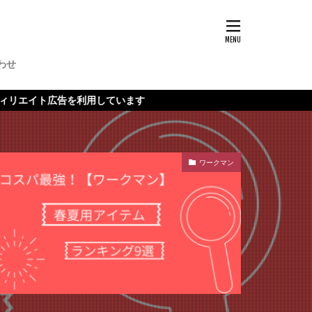
わせ
を利用しています
ワークマン