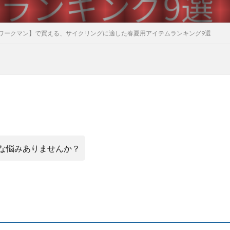
ワークマン】で買える、サイクリングに適した春夏用アイテムランキング9選
な悩みありませんか？