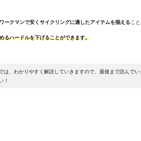
ワークマンで安くサイクリングに適したアイテムを揃える
こと
めるハードルを下げることができます。
では、わかりやすく解説していきますので、最後まで読んでい
い！