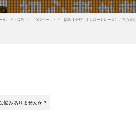
ール・ド・福島
2022ツール・ド・福島【小野こまちロードレース】に初心者
な悩みありませんか？