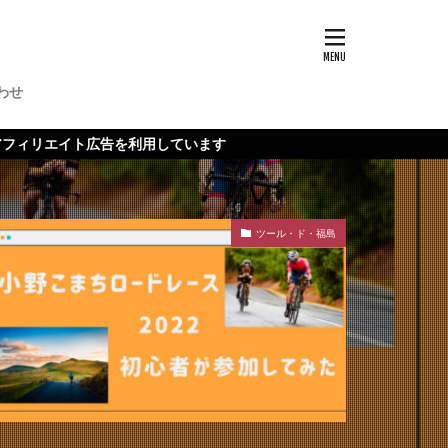
わせ
広告を利用しています
ツール・ド・福島