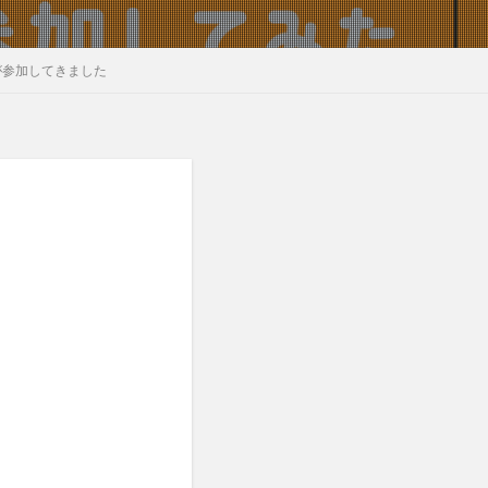
が参加してきました