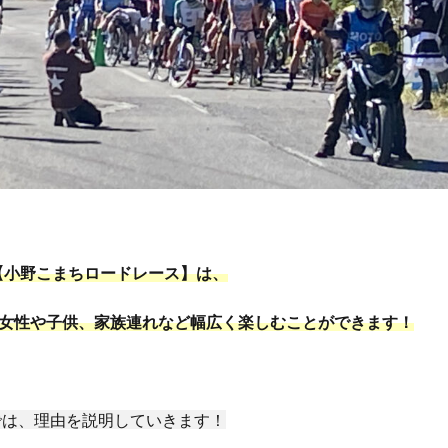
【小野こまちロードレース】は、
女性や子供、家族連れなど幅広く楽しむことができます！
では、理由を説明していきます！