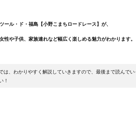
ツール・ド・福島【小野こまちロードレース】が、
女性や子供、家族連れなど幅広く楽しめる魅力がわかります。
では、わかりやすく解説していきますので、最後まで読んでい
い！