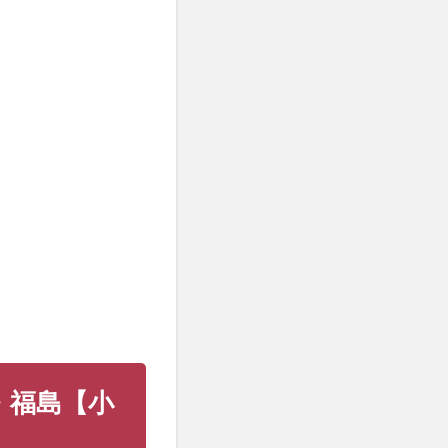
・福島【小