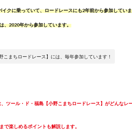
バイクに乗っていて、ロードレースにも2年前から参加してい
は、2020年から参加しています。
野こまちロードレース】には、毎年参加しています！
は、ツール・ド・福島【小野こまちロードレース】がどんなレ
まで楽しめるポイントも解説します。