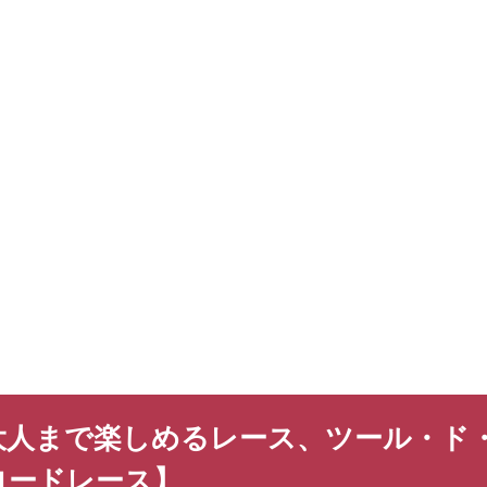
大人まで楽しめるレース、ツール・ド
ロードレース】