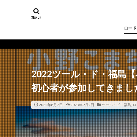
ロード
2022ツール・ド・福島
初心者が参加してきまし
2022年8月7日
2023年9月2日
ツール・ド・福島
,
ロ