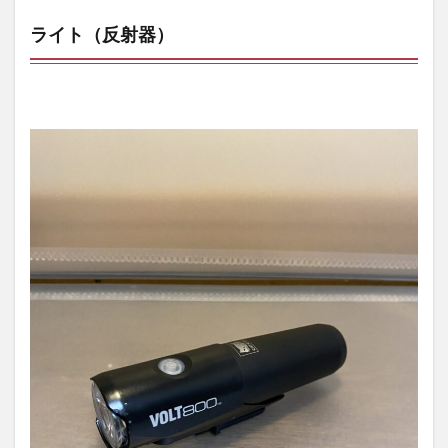
ライト（反射器）