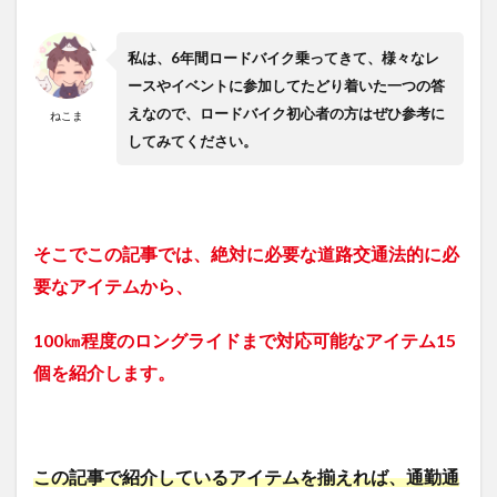
私は、6年間ロードバイク乗ってきて、様々なレ
ースやイベントに参加してたどり着いた一つの答
えなので、ロードバイク初心者の方はぜひ参考に
ねこま
してみてください。
そこでこの記事では、絶対に必要な道路交通法的に必
要なアイテムから、
100㎞程度のロングライドまで対応可能なアイテム15
個を紹介します。
この記事で紹介しているアイテムを揃えれば、通勤通