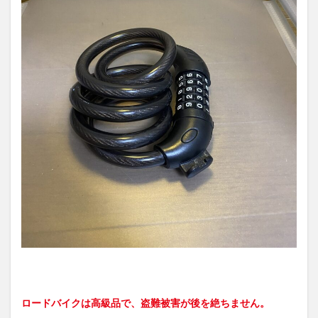
ロードバイクは高級品で、盗難被害が後を絶ちません。