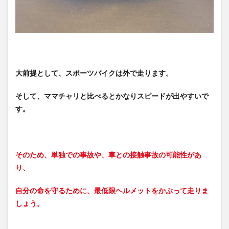
大前提として、スポーツバイクは外で走ります。
そして、ママチャリと比べるとかなりスピードが出やすいで
す。
そのため、単独での事故や、車との接触事故の可能性があ
り、
自分の命を守るために、最低限ヘルメットをかぶって走りま
しょう。