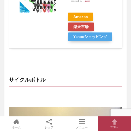
created by
Rinker
Amazon
楽天市場
Yahooショッピング
サイクルボトル
ホーム
シェア
メニュー
TOPへ