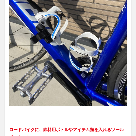
ロードバイクに、飲料用ボトルやアイテム類を入れるツール