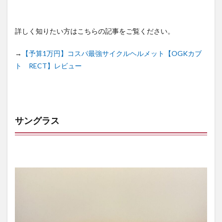
詳しく知りたい方はこちらの記事をご覧ください。
→
【予算1万円】コスパ最強サイクルヘルメット【OGKカブ
ト RECT】レビュー
サングラス