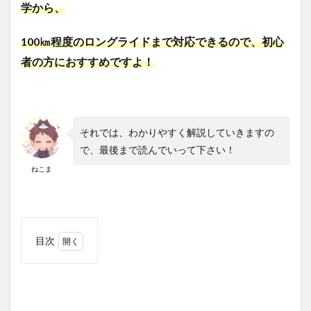
学から、
100㎞程度のロングライドまで対応できるので、初心
者の方におすすめですよ！
それでは、わかりやすく解説していきますの
で、最後まで読んでいって下さい！
ねこま
目次
1
道路
交通
法の
適合