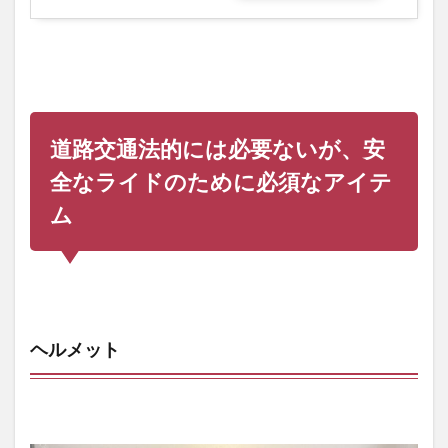
道路交通法的には必要ないが、安
全なライドのために必須なアイテ
ム
ヘルメット