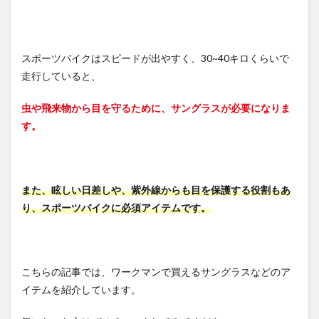
スポーツバイクはスピードが出やすく、30~40キロくらいで
走行していると、
虫や飛来物から目を守るために、サングラスが必要になりま
す。
また、眩しい日差しや、紫外線からも目を保護する役割もあ
り、スポーツバイクに必須アイテムです。
こちらの記事では、ワークマンで買えるサングラスなどのア
イテムを紹介しています。