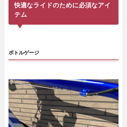
快適なライドのために必須なアイ
テム
ボトルゲージ