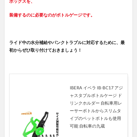
ボックスを、
装備するのに必要なのがボトルゲージです。
ライド中の水分補給やパンクトラブルに対応するために、最
初からぜひ取り付けておきましょう！
IBERA イベラ IB-BC17 アジ
ャスタブルボトルケージ ド
リンクホルダー 自転車用レ
ーサーボトルからスリムタ
イプのペットボトルも使用
可能 自転車の九蔵