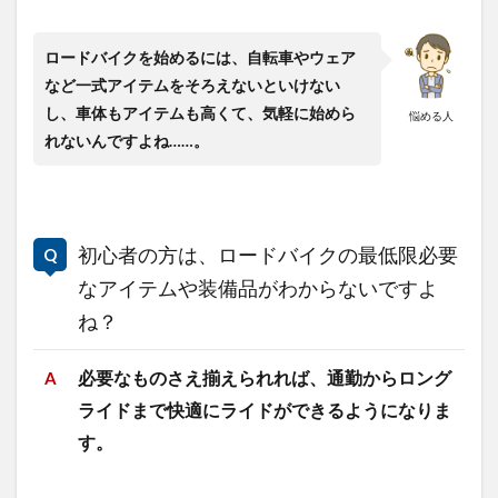
ロードバイクを始めるには、自転車やウェア
など一式アイテムをそろえないといけない
し、車体もアイテムも高くて、気軽に始めら
悩める人
れないんですよね……。
初心者の方は、ロードバイクの最低限必要
なアイテムや装備品がわからないですよ
ね？
必要なものさえ揃えられれば、通勤からロング
ライドまで快適にライドができるようになりま
す。