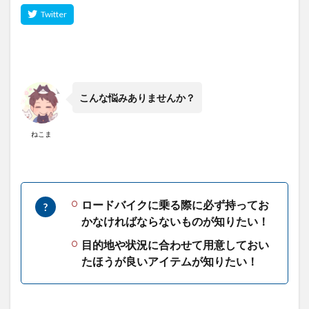
こんな悩みありませんか？
ねこま
ロードバイクに乗る際に必ず持ってお
かなければならないものが知りたい！
目的地や状況に合わせて用意しておい
たほうが良いアイテムが知りたい！