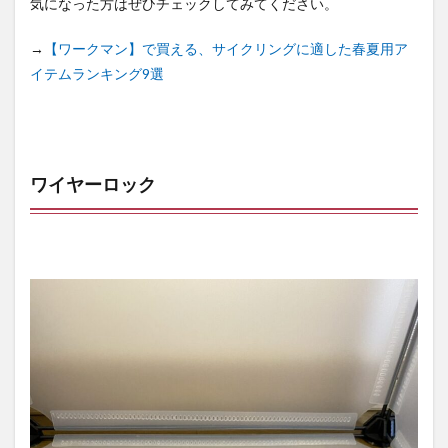
気になった方はぜひチェックしてみてください。
→
【ワークマン】で買える、サイクリングに適した春夏用ア
イテムランキング9選
ワイヤーロック