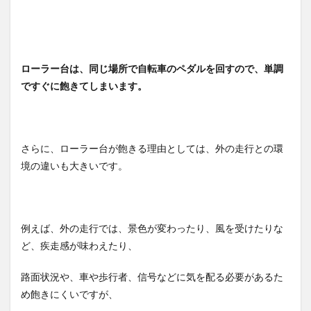
ローラー台は、同じ場所で自転車のペダルを回すので、単調
ですぐに飽きてしまいます。
さらに、ローラー台が飽きる理由としては、外の走行との環
境の違いも大きいです。
例えば、外の走行では、景色が変わったり、風を受けたりな
ど、疾走感が味わえたり、
路面状況や、車や歩行者、信号などに気を配る必要があるた
め飽きにくいですが、