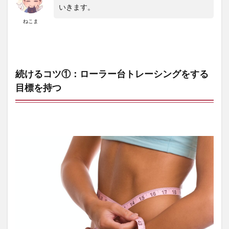
いきます。
ねこま
続けるコツ①：ローラー台トレーシングをする
目標を持つ