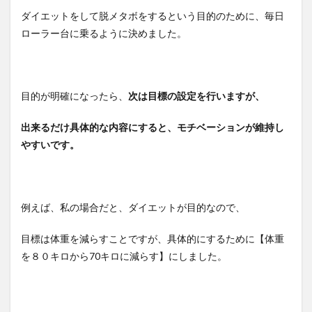
ダイエットをして脱メタボをするという目的のために、毎日
ローラー台に乗るように決めました。
目的が明確になったら、
次は目標の設定を行いますが、
出来るだけ具体的な内容にすると、モチベーションが維持し
やすいです。
例えば、私の場合だと、ダイエットが目的なので、
目標は体重を減らすことですが、具体的にするために【体重
を８０キロから70キロに減らす】にしました。