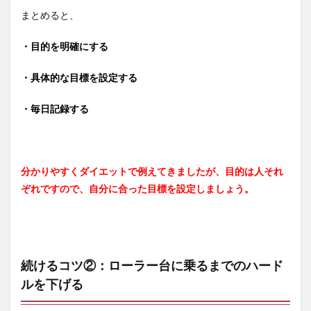
まとめると、
・目的を明確にする
・具体的な目標を設定する
・毎日記録する
分かりやすくダイエットで例えてきましたが、目的は人それ
ぞれですので、自分に合った目標を設定しましょう。
続けるコツ②：ローラー台に乗るまでのハード
ルを下げる