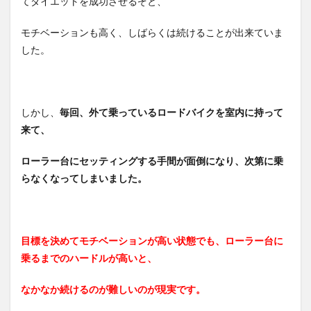
てダイエットを成功させるぞと、
モチベーションも高く、しばらくは続けることが出来ていま
した。
しかし、
毎回、外て乗っているロードバイクを室内に持って
来て、
ローラー台にセッティングする手間が面倒になり、次第に乗
らなくなってしまいました。
目標を決めてモチベーションが高い状態でも、ローラー台に
乗るまでのハードルが高いと、
なかなか続けるのが難しいのが現実です。