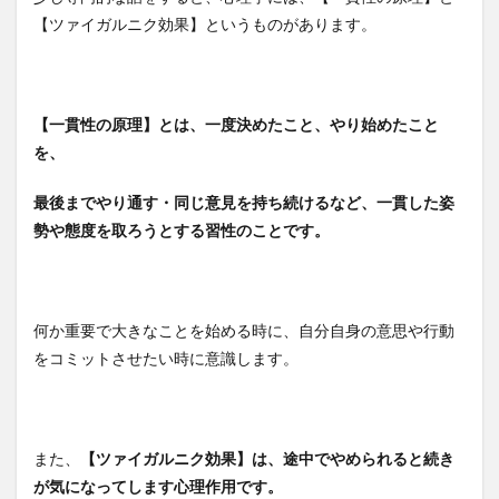
【ツァイガルニク効果】というものがあります。
【一貫性の原理】とは、一度決めたこと、やり始めたこと
を、
最後までやり通す・同じ意見を持ち続けるなど、一貫した姿
勢や態度を取ろうとする習性のことです。
何か重要で大きなことを始める時に、自分自身の意思や行動
をコミットさせたい時に意識します。
また、
【ツァイガルニク効果】は、途中でやめられると続き
が気になってします心理作用です。