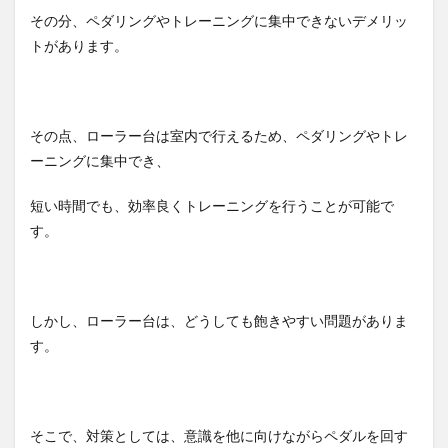
その分、ペダリングやトレーニングに集中できないデメリッ
トがあります。
その点、ローラー台は室内で行えるため、ペダリングやトレ
ーニングに集中でき、
短い時間でも、効率良くトレーニングを行うことが可能で
す。
しかし、ローラー台は、どうしても飽きやすい問題がありま
す。
そこで、対策としては、意識を他に向けながらペダルを回す