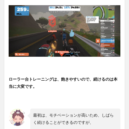
ローラー台トレーニングは、飽きやすいので、続けるのは本
当に大変です。
最初は、モチベーションが高いため、しばら
く続けることができるのですが、