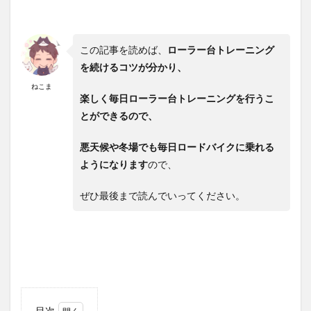
この記事を読めば、
ローラー台トレーニング
を続けるコツが分かり、
ねこま
楽しく毎日ローラー台トレーニングを行うこ
とができるので、
悪天候や冬場でも毎日ロードバイクに乗れる
ようになります
ので、
ぜひ最後まで読んでいってください。
目次