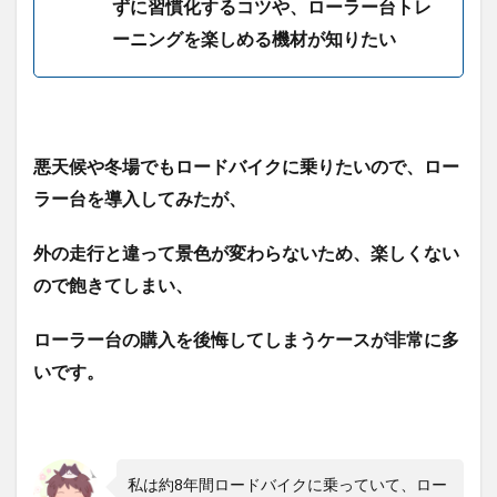
ずに習慣化するコツや、ローラー台トレ
ーニングを楽しめる機材が知りたい
悪天候や冬場でもロードバイクに乗りたいので、ロー
ラー台を導入してみたが、
外の走行と違って景色が変わらないため、楽しくない
ので飽きてしまい、
ローラー台の購入を後悔してしまうケースが非常に多
いです。
私は約8年間ロードバイクに乗っていて、ロー