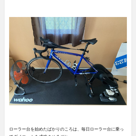
ローラー台を始めたばかりのころは、毎日ローラー台に乗っ