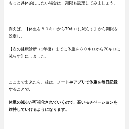
もっと具体的にしたい場合は、期限も設定してみましょう。
例えば、【体重を８０キロから70キロに減らす】から期限を
設定し、
【次の健康診断（1年後）までに体重を８０キロから70キロに
減らす】にしました。
ここまで出来たら、後は、
ノートやアプリで体重を毎日記録
することで、
体重の減少が可視化されていくので、高いモチベーションを
維持していけるようになります。