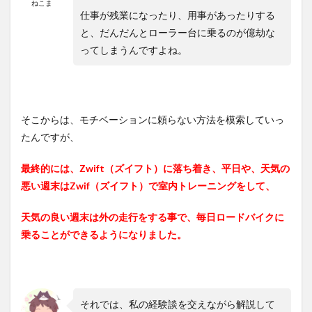
ねこま
仕事が残業になったり、用事があったりする
と、だんだんとローラー台に乗るのが億劫な
ってしまうんですよね。
そこからは、モチベーションに頼らない方法を模索していっ
たんですが、
最終的には、Zwift（ズイフト）に落ち着き、平日や、天気の
悪い週末はZwif（ズイフト）で室内トレーニングをして、
天気の良い週末は外の走行をする事で、毎日ロードバイクに
乗ることができるようになりました。
それでは、私の経験談を交えながら解説して