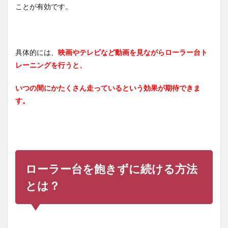
ことが有効です。
具体的には、
映画やテレビなど動画を見ながらローラー台ト
レーニングを行うと、
いつの間にかたくさん走っているという効果が期待できま
す。
ローラー台を飽きずに続ける方法
とは？