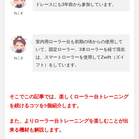
ドレースにも3年前から参加しています。
ねこま
室内用ローラー台も初期の頃からの使用して
いて、固定ローラー、3本ローラーを経て現在
は、スマートローラーを使用してZwift（ズイ
ねこま
フト）をしています。
そこでこの記事では、楽しくローラー台トレーニング
を続けるコツを5個紹介します。
また、よりローラー台トレーニングを楽しむことが出
来る機材も解説します。