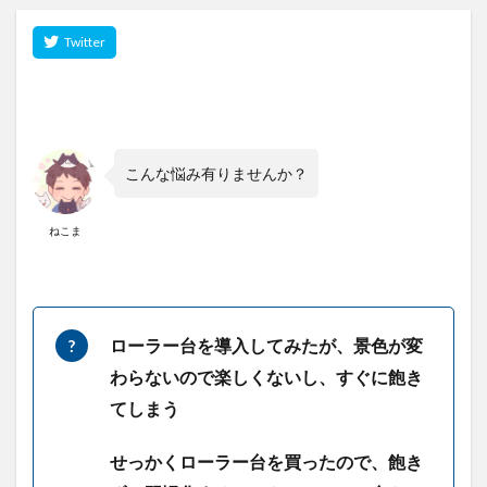
こんな悩み有りませんか？
ねこま
ローラー台を導入してみたが、景色が変
わらないので楽しくないし、すぐに飽き
てしまう
せっかくローラー台を買ったので、飽き