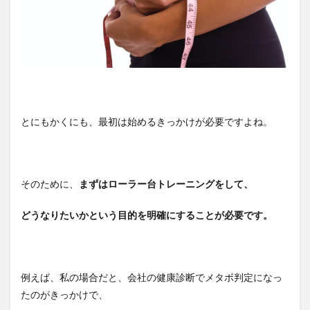
とにもかくにも、最初は始めるきっかけが必要ですよね。
そのために、
まずはローラー台トレーニングをして、
どうなりたいかという目的を明確にすることが必要です。
例えば、私の場合だと、会社の健康診断でメタボ判定になっ
たのがきっかけで、