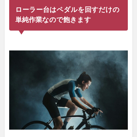
ローラー台はペダルを回すだけの
単純作業なので飽きます