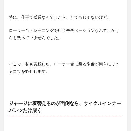
特に、仕事で残業なんてしたら、とてもじゃないけど、
ローラー台トレーニングを行うモチベーションなんて、かけ
らも残っていませんでした。
そこで、私も実践した、ローラー台に乗る準備が簡単にでき
るコツを紹介します。
ジャージに着替えるのが面倒なら、サイクルインナー
パンツだけ履く