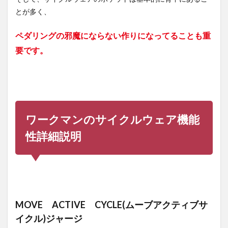
とが多く、
ペダリングの邪魔にならない作りになってることも重
要です。
ワークマンのサイクルウェア機能
性詳細説明
MOVE ACTIVE CYCLE(ムーブアクティブサ
イクル)ジャージ