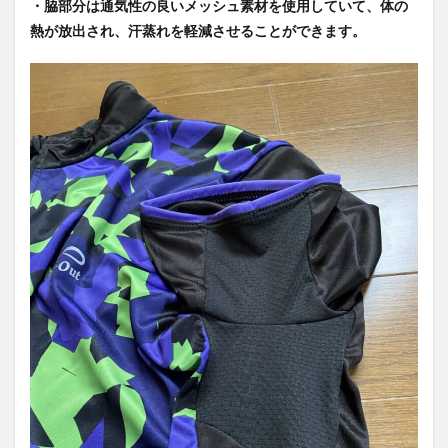
・脇部分は通気性の良いメッシュ素材を使用していて、
体の
熱が放出され、汗蒸れを軽減させることができます。