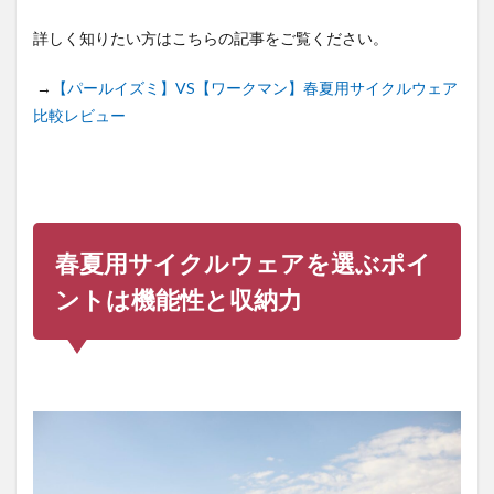
詳しく知りたい方はこちらの記事をご覧ください。
→
【パールイズミ】VS【ワークマン】春夏用サイクルウェア
比較レビュー
春夏用サイクルウェアを選ぶポイ
ントは機能性と収納力