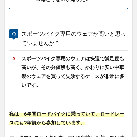
スポーツバイク専用のウェアが高いと思っ
ていませんか？
スポーツバイク専用のウェアは快適で満足度も
高いが、その分値段も高く、
かわりに安い中華
製のウェアを買って失敗するケースが非常に多
いです。
私は、6年間ロードバイクに乗っていて、ロードレー
スにも2年前から参加しています。