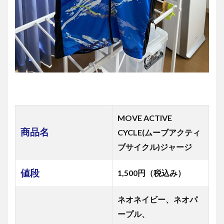
MOVE ACTIVE
商品名
CYCLE(ムーブアクティ
ブサイクル)ジャージ
値段
1,500円（税込み）
ネオネイビー、ネオパ
ープル、