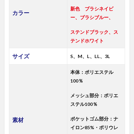
新色 ブラシネイビ
カラー
ー、ブラシブルー、
ステンドブラック、ス
テンドホワイト
サイズ
S、
M、L、LL、3L
本体：ポリエステル
100％
メッシュ部分：ポリエ
ステル100％
ポケットゴム部分：ナ
素材
イロン85%・ポリウレ