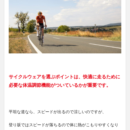
サイクルウェアを選ぶポイントは、快適に走るために
必要な体温調節機能がついているかが重要です。
平坦な道なら、スピードが出るので涼しいのですが、
登り坂ではスピードが落ちるので体に熱がこもりやすくなり