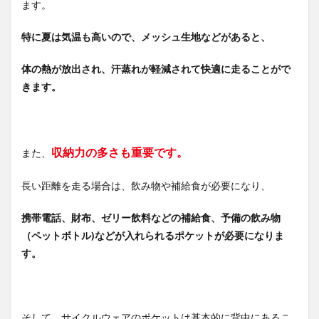
ます。
特に夏は気温も高いので、メッシュ生地などがあると、
体の熱が放出され、汗蒸れが軽減されて快適に走ることがで
きます。
収納力の多さも重要です。
また、
長い距離を走る場合は、飲み物や補給食が必要になり、
携帯電話、財布、ゼリー飲料などの補給食、予備の飲み物
（ペットボトル)などが入れられるポケットが必要になりま
す。
そして、サイクルウェアのポケットは基本的に背中にあるこ