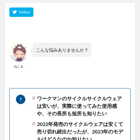
こんな悩みありませんか？
ねこま
ワークマンのサイクルサイクルウェア
は安いが、実際に使ってみた使用感
や、その長所も短所も知りたい
2022年発売のサイクルウェアは
安くて
売り切れ続出だったが、2023年のモデ
ルはどうなのか知りたい