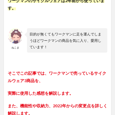
ワークマンのサイクルウェアは2年前から使っていま
す。
目的が無くてもワークマンに足を運んでしま
うほどワークマンの商品を気に入り、愛用し
ています！
ねこま
そこでこの記事では、ワークマンで売っているサイク
ルウェア3商品を、
実際に使用した感想を解説します。
また、機能性や収納力、2022年からの変更点を詳しく
解説します。