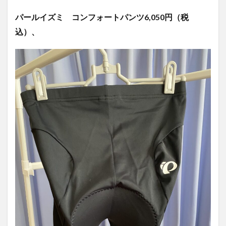
パールイズミ コンフォートパンツ6,050
円（税
込）、