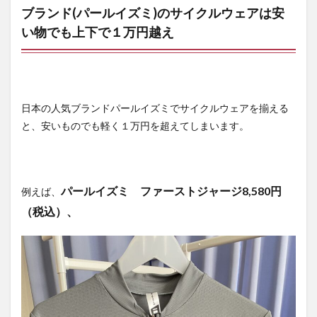
ブランド(パールイズミ)のサイクルウェアは安
い物でも上下で１万円越え
日本の人気ブランドパールイズミでサイクルウェアを揃える
と、安いものでも軽く１万円を超えてしまいます。
パールイズミ ファーストジャージ8,580
円
例えば、
（税込）、