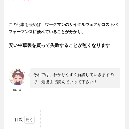
この記事を読めば、
ワークマンのサイクルウェアがコストパ
フォーマンスに優れていることが分かり、
安い中華製を買って失敗することが無くなります
それでは、わかりやすく解説していきますの
で、最後まで読んでいって下さい！
ねこま
目次
1