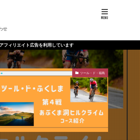
わせ
ト広告を利用しています
ツール・ド・福島