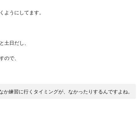
くようにしてます。
と土日だし、
すので、
なか練習に行くタイミングが、なかったりするんですよね。