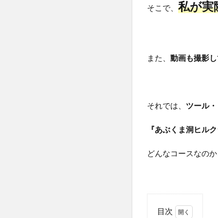
私が実
そこで、
また、
動画も撮影し
それでは、
ツール・
『あぶくま洞ヒルク
どんなコースなのか
目次