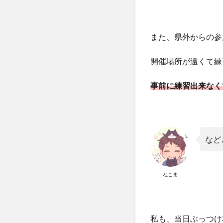
また、県外からの参
開催場所が遠くて練
事前に練習出来なく
など
ねこま
私も、当日ぶっつけ