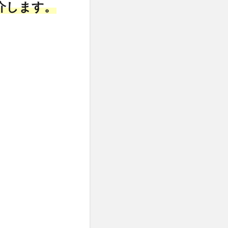
介します。