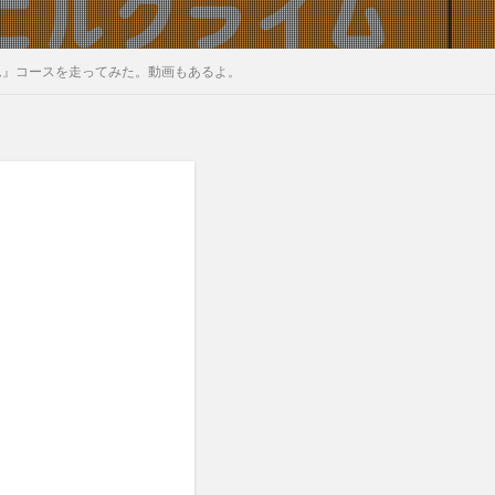
ム』コースを走ってみた。動画もあるよ。