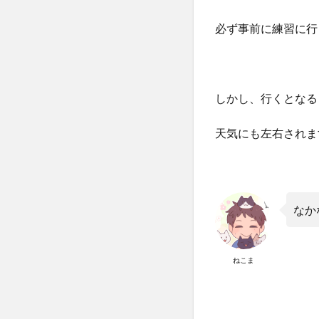
必ず事前に練習に行
しかし、行くとなる
天気にも左右されま
なか
ねこま