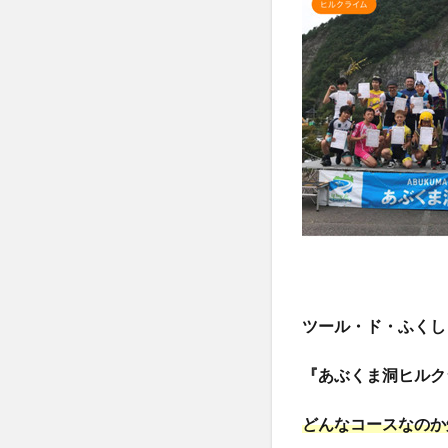
ツール・ド・ふくし
『あぶくま洞ヒルク
どんなコースなのか