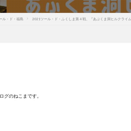
ール・ド・福島
2021ツール・ド・ふくしま第４戦、『あぶくま洞ヒルクライ
ログのねこまです。