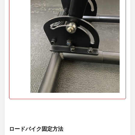
ロードバイク固定方法