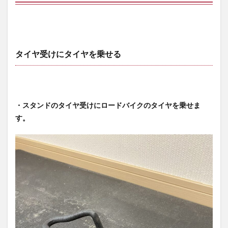
タイヤ受けにタイヤを乗せる
・スタンドのタイヤ受けにロードバイクのタイヤを乗せま
す。