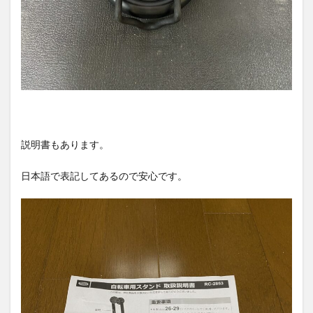
説明書もあります。
日本語で表記してあるので安心です。