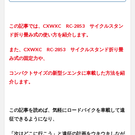
この記事では、
CXWXC RC-2853 サイクルスタン
ド折り畳み式
の使い方を紹介します。
また、
CXWXC RC-2853 サイクルスタンド折り畳
み式
の固定力や、
コンパクトサイズの新型シエンタに車載した方法を紹
介します。
この記事を読めば、気軽にロードバイクを車載して遠
征できるようになり、
「次はどこに行こう」と遠征の計画をウキウキしなが