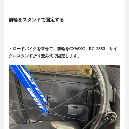
前輪をスタンドで固定する
・ロードバイクを乗せて、前輪をCXWXC RC-2853 サイ
クルスタンド折り畳み式で固定します。