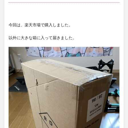
今回は、楽天市場で購入しました。
以外に大きな箱に入って届きました。