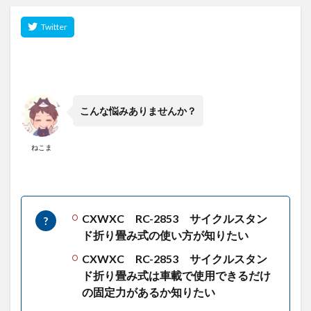
こんな悩みありませんか？
ねこま
CXWXC RC-2853 サイクルスタン
ド折り畳み式の使い方が知りたい
CXWXC RC-2853 サイクルスタン
ド折り畳み式は車載で使用できるだけ
の固定力があるか知りたい