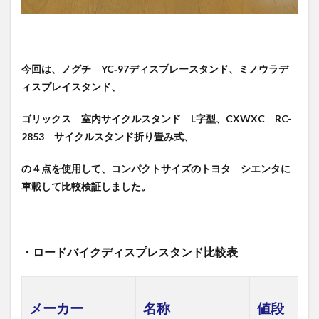
今回は、ノグチ YC‐97ディスプレースタンド、ミノウラデ
ィスプレイスタンド、
ゴリックス 室内サイクルスタンド L字型、CXWXC RC-
2853 サイクルスタンド折り畳み式、
の４点を使用して、コンパクトサイズのトヨタ シエンタに
車載して比較検証しました。
・ロードバイクディスプレスタンド比較表
メーカー
名称
値段