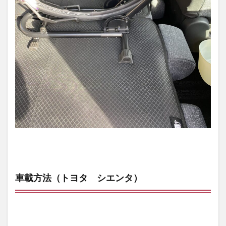
車載方法（トヨタ シエンタ）