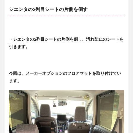
シエンタの2列目シートの片側を倒す
・シエンタの2列目シートの片側を倒し、汚れ防止のシートを
引きます。
今回は、メーカーオプションのフロアマットを取り付けてい
ます。