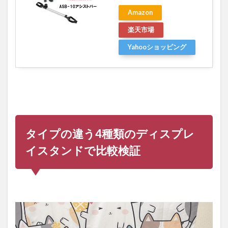
Amazon
楽天市場
Yahooショッピング
タイプの違う4種類のディスプレ
イスタンドで比較検証