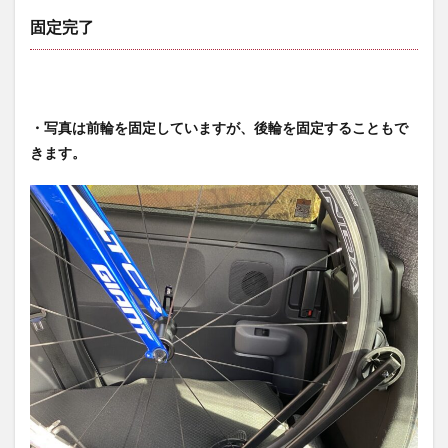
固定完了
・写真は前輪を固定していますが、後輪を固定することもで
きます。