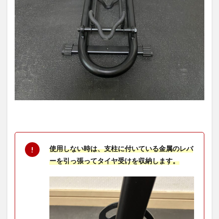
使用しない時は、支柱に付いている金属のレバ
ーを引っ張ってタイヤ受けを収納します。