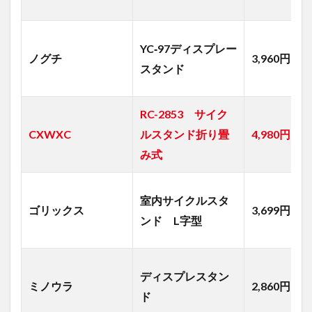
YC‐97ディスプレー
ノグチ
3,960円
スタンド
RC-2853 サイク
CXWXC
ルスタンド折り畳
4,980円
み式
室内サイクルスタ
ゴリックス
3,699円
ンド L字型
ディスプレスタン
ミノウラ
2,860円
ド