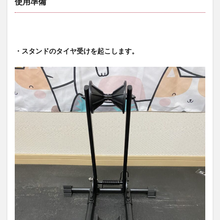
使用準備
・スタンドのタイヤ受けを起こします。