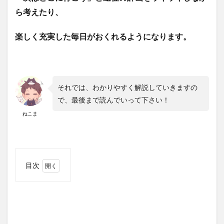
ら考えたり、
楽しく充実した毎日がおくれるようになります。
それでは、わかりやすく解説していきますの
で、最後まで読んでいって下さい！
ねこま
目次
1
CXWXC
RC-
2853 サ
イクルス
タンド折