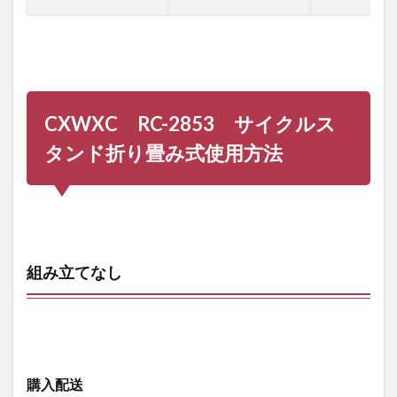
CXWXC RC-2853 サイクルス
タンド折り畳み式
使用方法
組み立てなし
購入配送