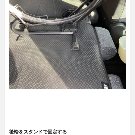
後輪をスタンドで固定する