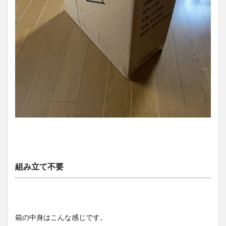
組み立て不要
箱の中身はこんな感じです。