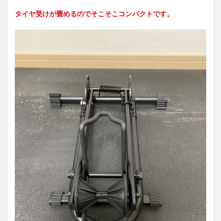
タイヤ受けが畳めるのでそこそこコンパクトです。