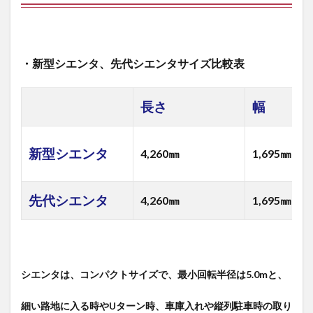
・新型シエンタ、先代シエンタサイズ比較表
長さ
幅
新型シエンタ
4,260㎜
1,695㎜
先代シエンタ
4,260㎜
1,695㎜
シエンタは、コンパクトサイズで、最小回転半径は5.0mと、
細い路地に入る時やUターン時、車庫入れや縦列駐車時の取り