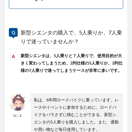
新型シエンタの購入で、5人乗りか、7人乗
りで迷っていませんか？
新型シエンタは、5人乗りと７人乗りで、使用目的が大
きく変わってしまうため、2列仕様の5人乗りか、3列仕
様の7人乗りで迷ってしまうケースが非常に多いです。
私は、6年間ロードバイクに乗っています。レ
ースやイベントに参加するために、ロードバ
イクをバラさずに積むことができる、新型シ
ねこま
エンタの5人乗りを購入しました。また、通勤
や買い物など毎日使用しています。