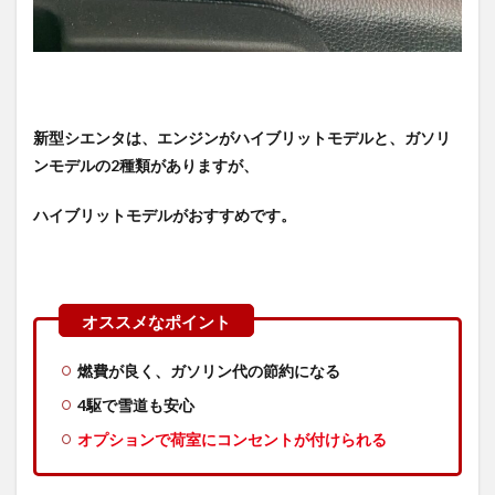
新型シエンタは、エンジンがハイブリットモデルと、ガソリ
ンモデルの2種類がありますが、
ハイブリットモデルがおすすめです。
燃費が良く、ガソリン代の節約になる
4駆で雪道も安心
オプションで荷室にコンセントが付けられる