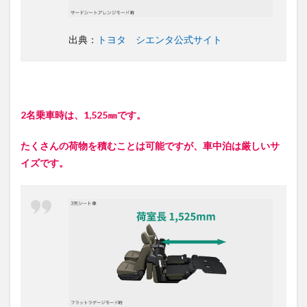
出典：
トヨタ シエンタ公式サイト
2名乗車時は、1,525㎜です。
たくさんの荷物を積むことは可能ですが、車中泊は厳しいサ
イズです。