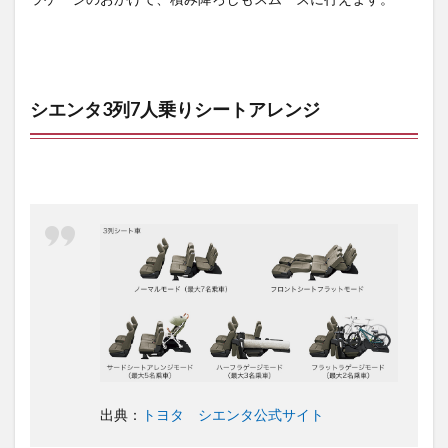
シエンタ3列7人乗りシートアレンジ
出典：
トヨタ シエンタ公式サイト