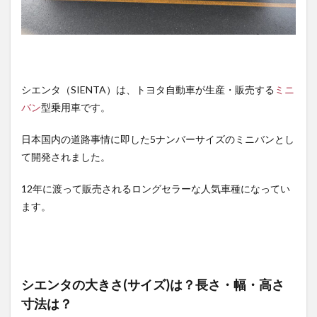
シエンタ（SIENTA）は、トヨタ自動車が生産・販売する
ミニ
バン
型乗用車です。
日本国内の道路事情に即した5ナンバーサイズのミニバンとし
て開発されました。
12年に渡って販売されるロングセラーな人気車種になってい
ます。
シエンタの大きさ(サイズ)は？長さ・幅・高さ
寸法は？