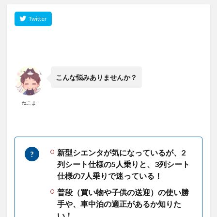
こんな悩みありませんか？
ねこま
新型シエンタが気になっているが、2
列シート仕様の5人乗りと、3列シート
仕様の7人乗りで迷っている！
普段（買い物や子供の送迎）の使い勝
手や、車中泊の適正があるか知りた
い！