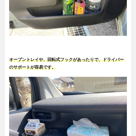
オープントレイや、回転式フックがあったりで、ドライバー
のサポートが容易です。