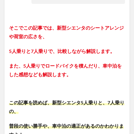
そこでこの記事では、新型シエンタのシートアレンジ
や荷室の広さを、
5人乗りと7人乗りで、比較しながら解説します。
また、5人乗りでロードバイクを積んだり、車中泊を
した感想なども解説します。
この記事を読めば、新型シエンタ5人乗りと、7人乗り
の、
普段の使い勝手や、
車中泊の適正があるのかわかりま