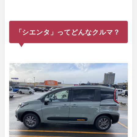
「シエンタ」ってどんなクルマ？