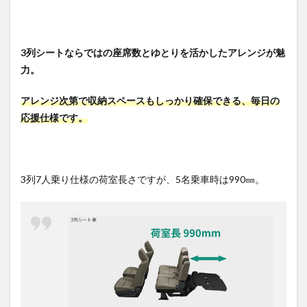
3列シートならではの座席数とゆとりを活かしたアレンジが魅
力。
アレンジ次第で収納スペースもしっかり確保できる、毎日の
応援仕様です。
3列7人乗り仕様の荷室長さですが、5名乗車時は990㎜。