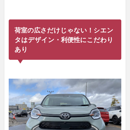
荷室の広さだけじゃない！シエン
タはデザイン・利便性にこだわり
あり