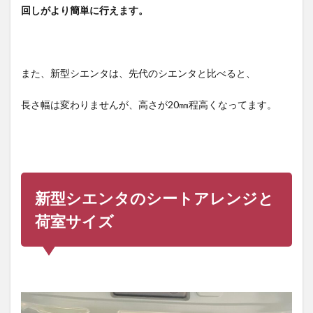
回しがより簡単に行えます。
また、新型シエンタは、先代のシエンタと比べると、
長さ幅は変わりませんが、高さが20㎜程高くなってます。
新型シエンタのシートアレンジと
荷室サイズ