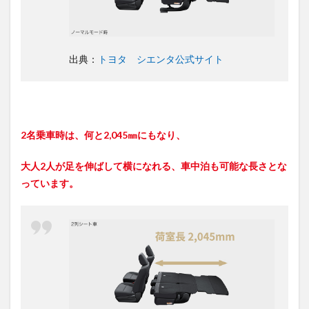
出典：
トヨタ シエンタ公式サイト
2名乗車時は、何と2,045㎜にもなり、
大人2人が足を伸ばして横になれる、車中泊も可能な長さとな
っています。