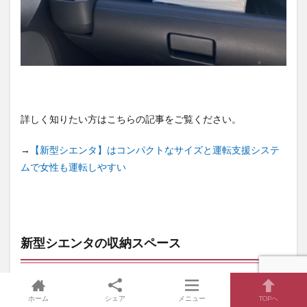
詳しく知りたい方はこちらの記事をご覧ください。
→
【新型シエンタ】はコンパクトなサイズと運転支援システ
ムで女性も運転しやすい
新型シエンタの収納スペース
ホーム
シェア
メニュー
TOPへ