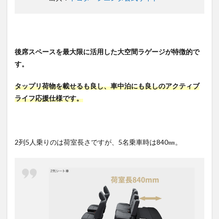
後席スペースを最大限に活用した大空間ラゲージが特徴的で
す。
タップリ荷物を載せるも良し、車中泊にも良しのアクティブ
ライフ応援仕様です。
2列5人乗りのは荷室長さですが、5名乗車時は840㎜。