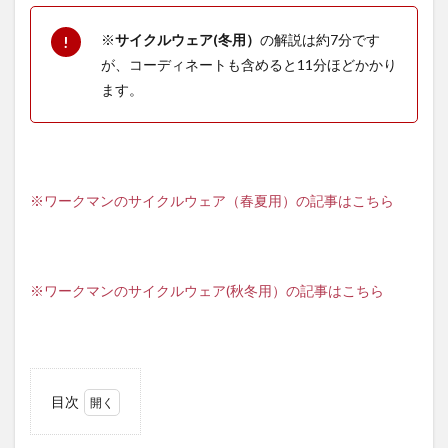
※
サイクルウェア(冬用）
の解説は約7分です
が、コーディネートも含めると11分ほどかかり
ます。
※ワークマンのサイクルウェア（春夏用）の記事はこちら
※ワークマンのサイクルウェア(秋冬用）の記事はこちら
目次
1
ワー