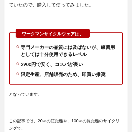
ていたので、購入して使ってみました。
専門メーカーの品質には及ばないが、練習用
としては十分使用できるレベル
2900円で安く、コスパが良い
限定生産、店舗販売のため、即買い推奨
となっています。
この記事では、20㎞の短距離や、100㎞の長距離のサイクリ
ングで、