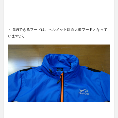
・収納できるフードは、ヘルメット対応大型フードとなって
いますが、