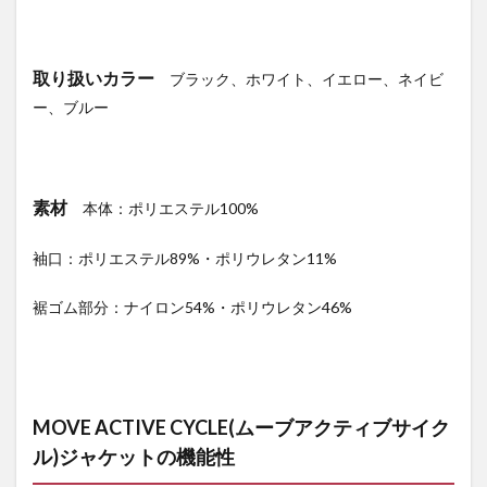
取り扱いカラー
ブラック、ホワイト、イエロー、ネイビ
ー、ブルー
素材
本体：ポリエステル100%
袖口：ポリエステル89%・ポリウレタン11%
裾ゴム部分：ナイロン54%・ポリウレタン46%
MOVE ACTIVE CYCLE(ムーブアクティブサイク
ル)ジャケットの機能性