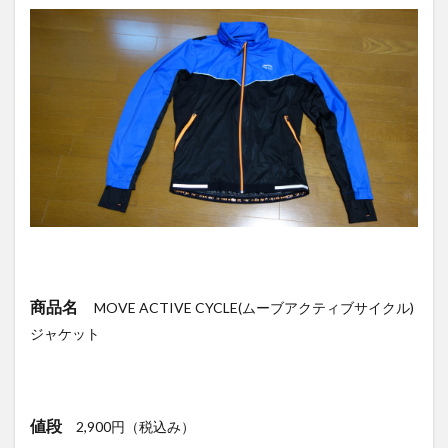
商品名
MOVE ACTIVE CYCLE(ムーブアクティブサイクル)
ジャケット
値段
2,900円（税込み）