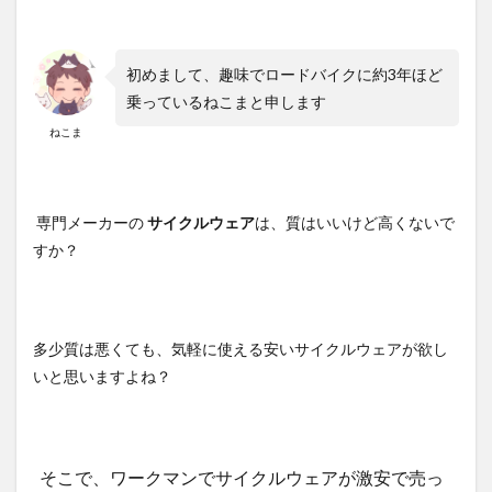
初めまして、趣味でロードバイクに約3年ほど
乗っているねこまと申します
ねこま
専門メーカーの
サイクルウェア
は、質はいいけど高くないで
すか？
多少質は悪くても、気軽に使える安いサイクルウェアが欲し
いと思いますよね？
そこで、ワークマンでサイクルウェアが激安で売っ