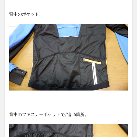
背中のポケット、
背中のファスナーポケットで合計6箇所。