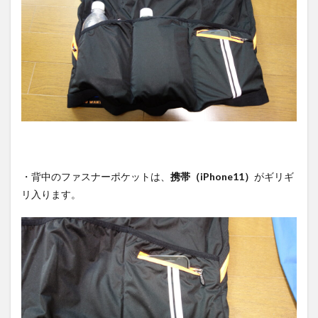
・背中のファスナーポケットは、
携帯（iPhone11）
がギリギ
リ入ります。