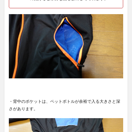
・背中のポケットは、ペットボトルが余裕で入る大きさと深
さがあります。