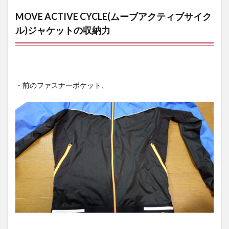
MOVE ACTIVE CYCLE(ムーブアクティブサイク
ル)ジャケットの収納力
・前のファスナーポケット、