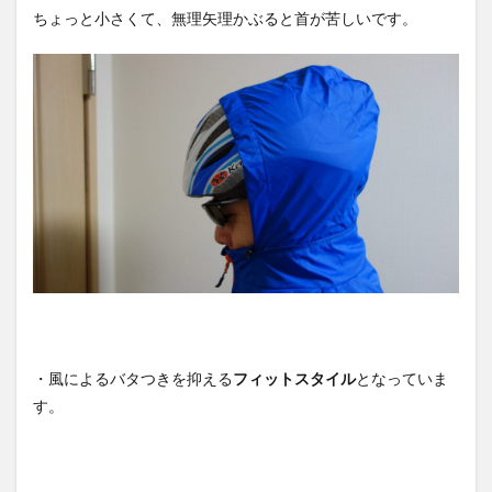
ちょっと小さくて、無理矢理かぶると首が苦しいです。
・風によるバタつきを抑える
フィットスタイル
となっていま
す。