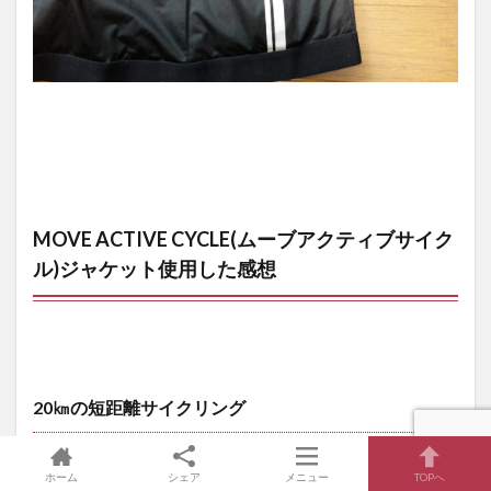
MOVE ACTIVE CYCLE(ムーブアクティブサイク
ル)ジャケット使用した感想
20㎞の短距離サイクリング
ホーム
シェア
メニュー
TOPへ