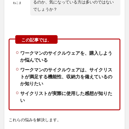
るのか、気になっている方は多いのではない
ねこま
でしょうか？
ワークマンのサイクルウェアを、購入しよう
か悩んでいる
ワークマンのサイクルウェアは、サイクリス
トが満足する機能性、収納力を備えているの
か知りたい
サイクリストが実際に使用した感想が知りた
い
これらの悩みを解決します。