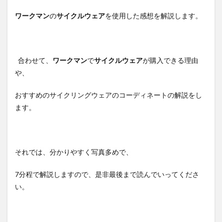
ワークマン
の
サイクルウェア
を使用した感想を解説します。
合わせて、
ワークマン
で
サイクルウェア
が購入できる理由
や、
おすすめのサイクリングウェアのコーディネートの解説をし
ます。
それでは、分かりやすく写真多めで、
7分程で解説しますので、是非最後まで読んでいってくださ
い。