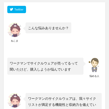
こんな悩みありませんか？
ねこま
ワークマンでサイクルウェアが売ってるって
聞いたけど、購入しようか悩んでいます
悩める人
ワークマンのサイクルウェアは、我々サイク
リストが満足する機能性と収納力を備えてい