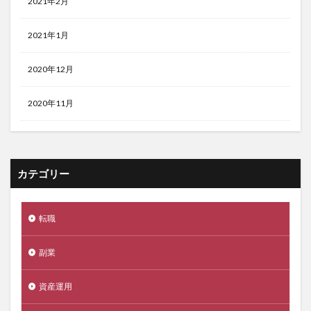
2021年2月
2021年1月
2020年12月
2020年11月
カテゴリー
転職
副業
資産運用