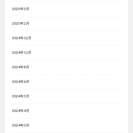
2025年3月
2025年2月
2024年12月
2024年11月
2024年8月
2024年6月
2024年5月
2024年4月
2024年3月