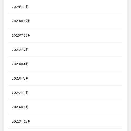
2024年2月
2023年12月
2023年11月
2023年9月
2023年4月
2023年3月
2023年2月
2023年1月
2022年12月