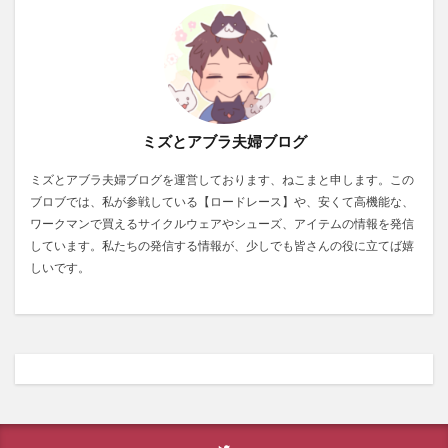
ミズとアブラ夫婦ブログ
ミズとアブラ夫婦ブログを運営しております、ねこまと申します。この
ブロブでは、私が参戦している【ロードレース】や、安くて高機能な、
ワークマンで買えるサイクルウェアやシューズ、アイテムの情報を発信
しています。私たちの発信する情報が、少しでも皆さんの役に立てば嬉
しいです。