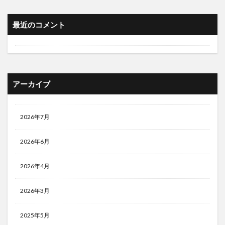
最近のコメント
アーカイブ
2026年7月
2026年6月
2026年4月
2026年3月
2025年5月