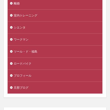
離婚
室内トレーニング
シエンタ
ワークマン
ツール・ド・福島
ロードバイク
プロフィール
旦那ブログ