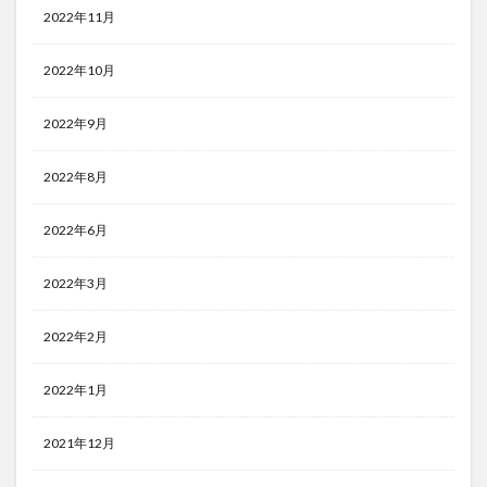
2022年11月
2022年10月
2022年9月
2022年8月
2022年6月
2022年3月
2022年2月
2022年1月
2021年12月