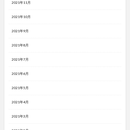
2021年11月
2021年10月
2021年9月
2021年8月
2021年7月
2021年6月
2021年5月
2021年4月
2021年3月